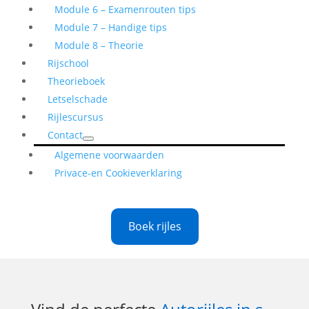
Module 6 – Examenrouten tips
Module 7 – Handige tips
Module 8 – Theorie
Rijschool
Theorieboek
Letselschade
Rijlescursus
Contact
Algemene voorwaarden
Privace-en Cookieverklaring
Boek rijles