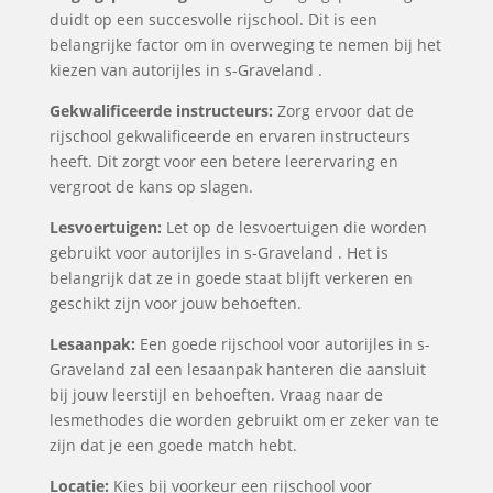
duidt op een succesvolle rijschool. Dit is een
belangrijke factor om in overweging te nemen bij het
kiezen van autorijles in s-Graveland .
Gekwalificeerde instructeurs:
Zorg ervoor dat de
rijschool gekwalificeerde en ervaren instructeurs
heeft. Dit zorgt voor een betere leerervaring en
vergroot de kans op slagen.
Lesvoertuigen:
Let op de lesvoertuigen die worden
gebruikt voor autorijles in s-Graveland . Het is
belangrijk dat ze in goede staat blijft verkeren en
geschikt zijn voor jouw behoeften.
Lesaanpak:
Een goede rijschool voor autorijles in s-
Graveland zal een lesaanpak hanteren die aansluit
bij jouw leerstijl en behoeften. Vraag naar de
lesmethodes die worden gebruikt om er zeker van te
zijn dat je een goede match hebt.
Locatie:
Kies bij voorkeur een rijschool voor