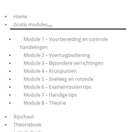
Home
Gratis modules
Module 1 – Voorbereiding en controle
handelingen
Module 2 – Voertuigbediening
Module 3 – Bijzondere verrichtingen
Module 4 – Kruispunten
Module 5 – Snelweg en rotonde
Module 6 – Examenrouten tips
Module 7 – Handige tips
Module 8 – Theorie
Rijschool
Theorieboek