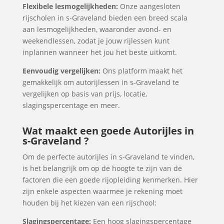
Flexibele lesmogelijkheden:
Onze aangesloten
rijscholen in s-Graveland bieden een breed scala
aan lesmogelijkheden, waaronder avond- en
weekendlessen, zodat je jouw rijlessen kunt
inplannen wanneer het jou het beste uitkomt.
Eenvoudig vergelijken:
Ons platform maakt het
gemakkelijk om autorijlessen in s-Graveland te
vergelijken op basis van prijs, locatie,
slagingspercentage en meer.
Wat maakt een goede Autorijles in
s-Graveland ?
Om de perfecte autorijles in s-Graveland te vinden,
is het belangrijk om op de hoogte te zijn van de
factoren die een goede rijopleiding kenmerken. Hier
zijn enkele aspecten waarmee je rekening moet
houden bij het kiezen van een rijschool:
Slagingspercentage:
Een hoog slagingspercentage