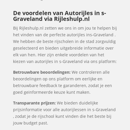
De voordelen van Autorijles in s-
Graveland via Rijleshulp.nl
Bij Rijleshulp.nl zetten we ons in om jou te helpen bij
het vinden van de perfecte autorijles ins-Graveland .
We hebben de beste rijscholen in de stad zorgvuldig
geselecteerd en bieden uitgebreide informatie over
elk van hen. Hier zijn enkele voordelen van het
kiezen van autorijles in s-Graveland via ons platform:
Betrouwbare beoordelingen:
We controleren alle
beoordelingen op ons platform om eerlijke en
betrouwbare feedback te garanderen, zodat je een
goed geïnformeerde keuze kunt maken.
Transparante prijzen:
We bieden duidelijke
prijsinformatie voor alle autorijlessen in s-Graveland
, zodat je de rijschool kunt vinden die het beste bij
jouw budget past.