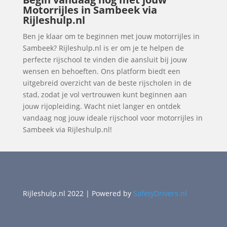
Motorrijles in Sambeek via
Rijleshulp.nl
Ben je klaar om te beginnen met jouw motorrijles in
Sambeek? Rijleshulp.nl is er om je te helpen de
perfecte rijschool te vinden die aansluit bij jouw
wensen en behoeften. Ons platform biedt een
uitgebreid overzicht van de beste rijscholen in de
stad, zodat je vol vertrouwen kunt beginnen aan
jouw rijopleiding. Wacht niet langer en ontdek
vandaag nog jouw ideale rijschool voor motorrijles in
Sambeek via Rijleshulp.nl!
Rijleshulp.nl 2022 | Powered by
SafetyDrivers.nl