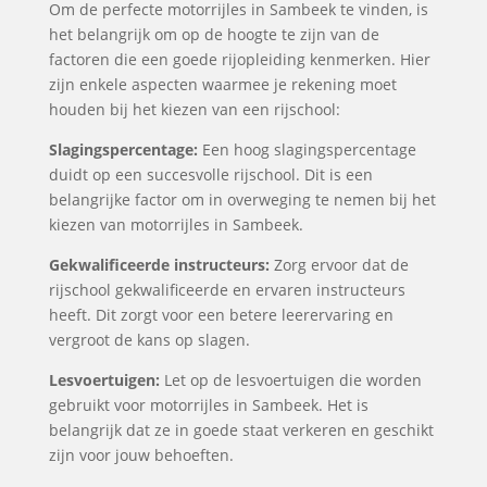
Om de perfecte motorrijles in Sambeek te vinden, is
het belangrijk om op de hoogte te zijn van de
factoren die een goede rijopleiding kenmerken. Hier
zijn enkele aspecten waarmee je rekening moet
houden bij het kiezen van een rijschool:
Slagingspercentage:
Een hoog slagingspercentage
duidt op een succesvolle rijschool. Dit is een
belangrijke factor om in overweging te nemen bij het
kiezen van motorrijles in Sambeek.
Gekwalificeerde instructeurs:
Zorg ervoor dat de
rijschool gekwalificeerde en ervaren instructeurs
heeft. Dit zorgt voor een betere leerervaring en
vergroot de kans op slagen.
Lesvoertuigen:
Let op de lesvoertuigen die worden
gebruikt voor motorrijles in Sambeek. Het is
belangrijk dat ze in goede staat verkeren en geschikt
zijn voor jouw behoeften.