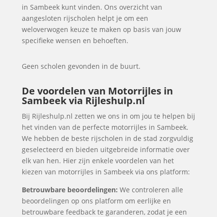
in Sambeek kunt vinden. Ons overzicht van
aangesloten rijscholen helpt je om een
weloverwogen keuze te maken op basis van jouw
specifieke wensen en behoeften.
Geen scholen gevonden in de buurt.
De voordelen van Motorrijles in
Sambeek via Rijleshulp.nl
Bij Rijleshulp.nl zetten we ons in om jou te helpen bij
het vinden van de perfecte motorrijles in Sambeek.
We hebben de beste rijscholen in de stad zorgvuldig
geselecteerd en bieden uitgebreide informatie over
elk van hen. Hier zijn enkele voordelen van het
kiezen van motorrijles in Sambeek via ons platform:
Betrouwbare beoordelingen:
We controleren alle
beoordelingen op ons platform om eerlijke en
betrouwbare feedback te garanderen, zodat je een