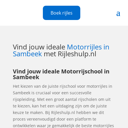
Boek rijles
Vind jouw ideale
Motorrijles in
Sambeek
met Rijleshulp.nl
Vind jouw ideale Motorrijschool in
Sambeek
Het kiezen van de juiste rijschool voor motorrijles in
Sambeek is cruciaal voor een succesvolle
rijopleiding. Met een groot aantal rijscholen om uit
te kiezen, kan het een uitdaging zijn om de juiste
keuze te maken. Bij Rijleshulp.nl hebben we dit
proces vereenvoudigd door een platform te
ontwikkelen waar je gemakkelijk de beste motorrijles