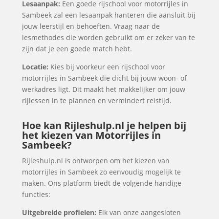
Lesaanpak:
Een goede rijschool voor motorrijles in
Sambeek zal een lesaanpak hanteren die aansluit bij
jouw leerstijl en behoeften. Vraag naar de
lesmethodes die worden gebruikt om er zeker van te
zijn dat je een goede match hebt.
Locatie:
Kies bij voorkeur een rijschool voor
motorrijles in Sambeek die dicht bij jouw woon- of
werkadres ligt. Dit maakt het makkelijker om jouw
rijlessen in te plannen en vermindert reistijd.
Hoe kan Rijleshulp.nl je helpen bij
het kiezen van Motorrijles in
Sambeek?
Rijleshulp.nl is ontworpen om het kiezen van
motorrijles in Sambeek zo eenvoudig mogelijk te
maken. Ons platform biedt de volgende handige
functies:
Uitgebreide profielen:
Elk van onze aangesloten