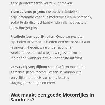
goed geïnformeerde keuze kunt maken.
Transparante prijzen:
We bieden duidelijke
prijsinformatie voor alle motorrijlessen in Sambeek,
zodat je de rijschool kunt vinden die het beste bij
jouw budget past.
Flexibele lesmogelijkheden:
Onze aangesloten
rijscholen in Sambeek bieden een breed scala aan
lesmogelijkheden, waaronder avond- en
weekendlessen, zodat je jouw rijlessen kunt
inplannen wanneer het jou het beste uitkomt.
Eenvoudig vergelijken:
Ons platform maakt het
gemakkelijk om motorrijlessen in Sambeek te
vergelijken op basis van prijs, locatie,
slagingspercentage en meer.
Wat maakt een goede Motorrijles in
Sambeek?