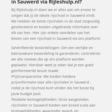
in Sauwerd via Rijleshulp.nl?
Bij Rijleshulp.nl doen we er alles aan om ervoor te
zorgen dat jij de ideale rijschool in Sauwerd vindt.
We hebben de beste rijscholen in de stad zorgvuldig
geselecteerd en bieden uitgebreide informatie over
elk van hen. Hier zijn enkele voordelen van het
kiezen van een rijschool in Sauwerd via ons platform:
Geverifieerde beoordelingen: Om een eerlijke en
betrouwbare beoordeling te garanderen, controleren
we alle reviews die op ons platform worden
geplaatst. Hierdoor weet je zeker dat je een goed
geïnformeerde keuze maakt.
Prijstransparantie: We bieden heldere
prijsinformatie voor alle rijscholen in Sauwerd ,
zodat je de rijschool kunt vinden die het beste bij
jouw budget past.
Flexibele lesmogelijkheden: Onze aangesloten
rijscholen in Sauwerd bieden een breed scala aan
lesmogelijkheden, waaronder avond- en