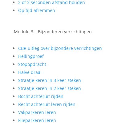
2 of 3 seconden afstand houden
Op tijd afremmen
Module 3 – Bijzonderen verrichtingen
CBR uitleg over bijzondere verrichtingen
Hellingproef
Stopopdracht
Halve draai
Straatje keren in 3 keer steken
Straatje keren in 2 keer steken
Bocht achteruit rijden
Recht achteruit leren rijden
Vakparkeren leren
Fileparkeren leren