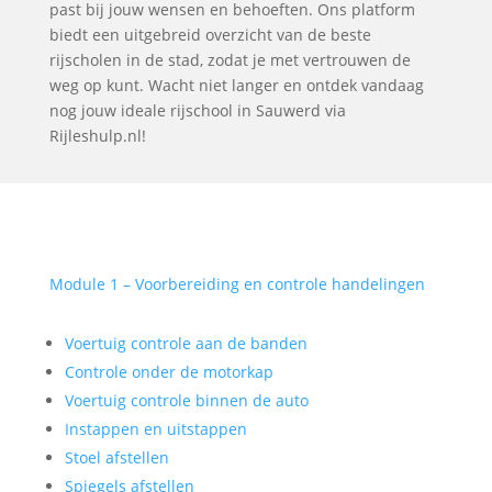
past bij jouw wensen en behoeften. Ons platform
biedt een uitgebreid overzicht van de beste
rijscholen in de stad, zodat je met vertrouwen de
weg op kunt. Wacht niet langer en ontdek vandaag
nog jouw ideale rijschool in Sauwerd via
Rijleshulp.nl!
Module 1 – Voorbereiding en controle handelingen
Voertuig controle aan de banden
Controle onder de motorkap
Voertuig controle binnen de auto
Instappen en uitstappen
Stoel afstellen
Spiegels afstellen