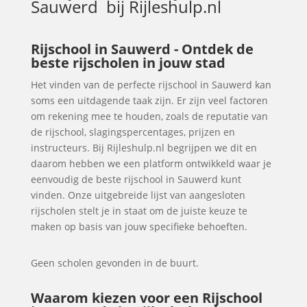
Sauwerd
bij Rijleshulp.nl
Rijschool in Sauwerd - Ontdek de
beste rijscholen in jouw stad
Het vinden van de perfecte rijschool in Sauwerd kan
soms een uitdagende taak zijn. Er zijn veel factoren
om rekening mee te houden, zoals de reputatie van
de rijschool, slagingspercentages, prijzen en
instructeurs. Bij Rijleshulp.nl begrijpen we dit en
daarom hebben we een platform ontwikkeld waar je
eenvoudig de beste rijschool in Sauwerd kunt
vinden. Onze uitgebreide lijst van aangesloten
rijscholen stelt je in staat om de juiste keuze te
maken op basis van jouw specifieke behoeften.
Geen scholen gevonden in de buurt.
Waarom kiezen voor een Rijschool