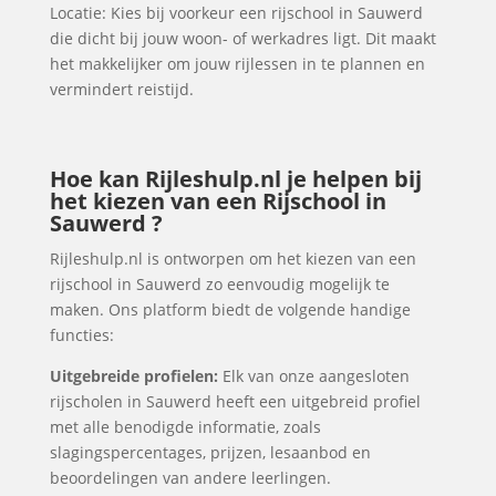
Locatie: Kies bij voorkeur een rijschool in Sauwerd
die dicht bij jouw woon- of werkadres ligt. Dit maakt
het makkelijker om jouw rijlessen in te plannen en
vermindert reistijd.
Hoe kan Rijleshulp.nl je helpen bij
het kiezen van een Rijschool in
Sauwerd ?
Rijleshulp.nl is ontworpen om het kiezen van een
rijschool in Sauwerd zo eenvoudig mogelijk te
maken. Ons platform biedt de volgende handige
functies:
Uitgebreide profielen:
Elk van onze aangesloten
rijscholen in Sauwerd heeft een uitgebreid profiel
met alle benodigde informatie, zoals
slagingspercentages, prijzen, lesaanbod en
beoordelingen van andere leerlingen.