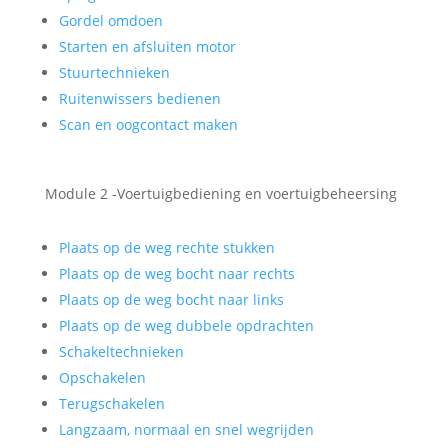
Gordel omdoen
Starten en afsluiten motor
Stuurtechnieken
Ruitenwissers bedienen
Scan en oogcontact maken
Module 2 -Voertuigbediening en voertuigbeheersing
Plaats op de weg rechte stukken
Plaats op de weg bocht naar rechts
Plaats op de weg bocht naar links
Plaats op de weg dubbele opdrachten
Schakeltechnieken
Opschakelen
Terugschakelen
Langzaam, normaal en snel wegrijden