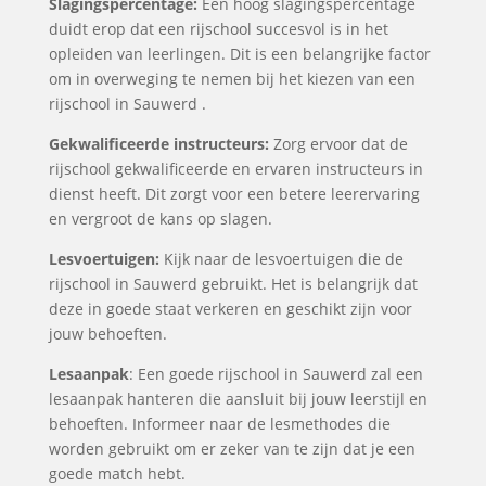
Slagingspercentage:
Een hoog slagingspercentage
duidt erop dat een rijschool succesvol is in het
opleiden van leerlingen. Dit is een belangrijke factor
om in overweging te nemen bij het kiezen van een
rijschool in Sauwerd .
Gekwalificeerde instructeurs:
Zorg ervoor dat de
rijschool gekwalificeerde en ervaren instructeurs in
dienst heeft. Dit zorgt voor een betere leerervaring
en vergroot de kans op slagen.
Lesvoertuigen:
Kijk naar de lesvoertuigen die de
rijschool in Sauwerd gebruikt. Het is belangrijk dat
deze in goede staat verkeren en geschikt zijn voor
jouw behoeften.
Lesaanpak
: Een goede rijschool in Sauwerd zal een
lesaanpak hanteren die aansluit bij jouw leerstijl en
behoeften. Informeer naar de lesmethodes die
worden gebruikt om er zeker van te zijn dat je een
goede match hebt.