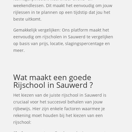
weekendlessen. Dit maakt het eenvoudig om jouw
rijlessen in te plannen op een tijdstip dat jou het
beste uitkomt.
Gemakkelijk vergelijken: Ons platform maakt het
eenvoudig om rijscholen in Sauwerd te vergelijken
op basis van prijs, locatie, slagingspercentage en
meer.
Wat maakt een goede
Rijschool in Sauwerd ?
Het kiezen van de juiste rijschool in Sauwerd is
cruciaal voor het succesvol behalen van jouw
rijbewijs. Hier zijn enkele factoren waarmee je
rekening moet houden bij het kiezen van een
rijschool: