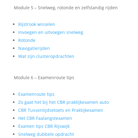
Module 5 – Snelweg, rotonde en zelfstandig rijden
Rijstrook wisselen
Invoegen en uitvoegen snelweg
Rotonde
Navigatierijden
Wat zijn clusteropdrachten
Module 6 – Examenroute tips
Examenroute tips
Zo gaat het bij het CBR praktijkexamen auto
CBR Tussentijdsetoets en Praktijkexamen
Het CBR Faalangstexamen
Examen tips CBR Rijswijk
Snelweg dubbele opdracht