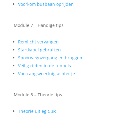
Voorkom busbaan oprijden
Module 7 – Handige tips
Remlicht vervangen
Startkabel gebruiken
Spoorwegovergang en bruggen
Veilig rijden in de tunnels
Voorrangsvoertuig achter je
Module 8 – Theorie tips
Theorie uitleg CBR