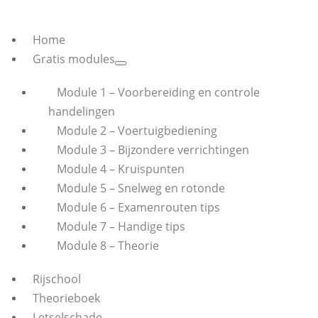
Home
Gratis modules
Module 1 – Voorbereiding en controle
handelingen
Module 2 – Voertuigbediening
Module 3 – Bijzondere verrichtingen
Module 4 – Kruispunten
Module 5 – Snelweg en rotonde
Module 6 – Examenrouten tips
Module 7 – Handige tips
Module 8 – Theorie
Rijschool
Theorieboek
Letselschade