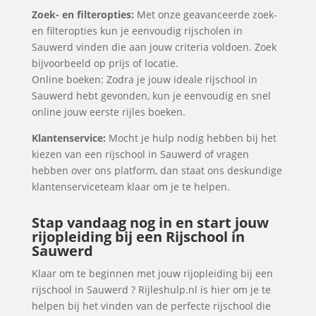
Zoek- en filteropties:
Met onze geavanceerde zoek-
en filteropties kun je eenvoudig rijscholen in
Sauwerd vinden die aan jouw criteria voldoen. Zoek
bijvoorbeeld op prijs of locatie.
Online boeken: Zodra je jouw ideale rijschool in
Sauwerd hebt gevonden, kun je eenvoudig en snel
online jouw eerste rijles boeken.
Klantenservice:
Mocht je hulp nodig hebben bij het
kiezen van een rijschool in Sauwerd of vragen
hebben over ons platform, dan staat ons deskundige
klantenserviceteam klaar om je te helpen.
Stap vandaag nog in en start jouw
rijopleiding bij een Rijschool in
Sauwerd
Klaar om te beginnen met jouw rijopleiding bij een
rijschool in Sauwerd ? Rijleshulp.nl is hier om je te
helpen bij het vinden van de perfecte rijschool die