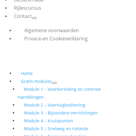
Rijlescursus
Contact
Algemene voorwaarden
Privace-en Cookieverklaring
Home
Gratis modules
Module 1 – Voorbereiding en controle
handelingen
Module 2 – Voertuigbediening
Module 3 – Bijzondere verrichtingen
Module 4 – Kruispunten
Module 5 – Snelweg en rotonde