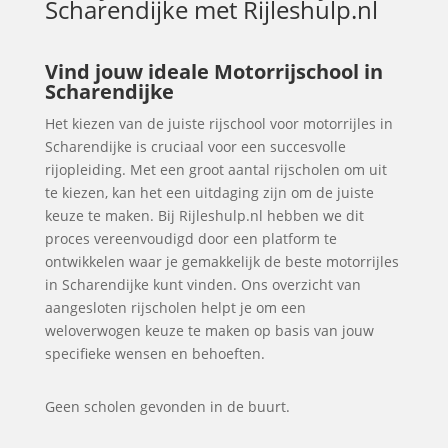
Scharendijke
met Rijleshulp.nl
Vind jouw ideale Motorrijschool in
Scharendijke
Het kiezen van de juiste rijschool voor motorrijles in
Scharendijke is cruciaal voor een succesvolle
rijopleiding. Met een groot aantal rijscholen om uit
te kiezen, kan het een uitdaging zijn om de juiste
keuze te maken. Bij Rijleshulp.nl hebben we dit
proces vereenvoudigd door een platform te
ontwikkelen waar je gemakkelijk de beste motorrijles
in Scharendijke kunt vinden. Ons overzicht van
aangesloten rijscholen helpt je om een
weloverwogen keuze te maken op basis van jouw
specifieke wensen en behoeften.
Geen scholen gevonden in de buurt.