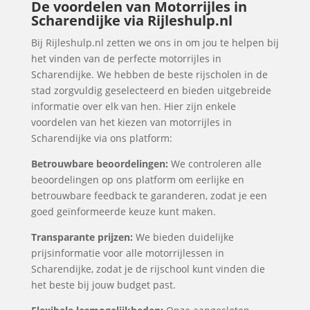
De voordelen van Motorrijles in
Scharendijke via Rijleshulp.nl
Bij Rijleshulp.nl zetten we ons in om jou te helpen bij
het vinden van de perfecte motorrijles in
Scharendijke. We hebben de beste rijscholen in de
stad zorgvuldig geselecteerd en bieden uitgebreide
informatie over elk van hen. Hier zijn enkele
voordelen van het kiezen van motorrijles in
Scharendijke via ons platform:
Betrouwbare beoordelingen:
We controleren alle
beoordelingen op ons platform om eerlijke en
betrouwbare feedback te garanderen, zodat je een
goed geïnformeerde keuze kunt maken.
Transparante prijzen:
We bieden duidelijke
prijsinformatie voor alle motorrijlessen in
Scharendijke, zodat je de rijschool kunt vinden die
het beste bij jouw budget past.