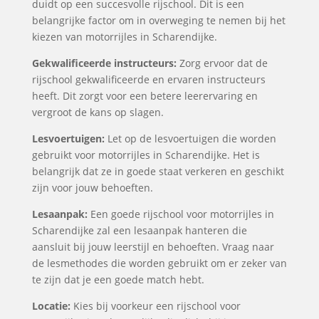
duidt op een succesvolle rijschool. Dit is een
belangrijke factor om in overweging te nemen bij het
kiezen van motorrijles in Scharendijke.
Gekwalificeerde instructeurs:
Zorg ervoor dat de
rijschool gekwalificeerde en ervaren instructeurs
heeft. Dit zorgt voor een betere leerervaring en
vergroot de kans op slagen.
Lesvoertuigen:
Let op de lesvoertuigen die worden
gebruikt voor motorrijles in Scharendijke. Het is
belangrijk dat ze in goede staat verkeren en geschikt
zijn voor jouw behoeften.
Lesaanpak:
Een goede rijschool voor motorrijles in
Scharendijke zal een lesaanpak hanteren die
aansluit bij jouw leerstijl en behoeften. Vraag naar
de lesmethodes die worden gebruikt om er zeker van
te zijn dat je een goede match hebt.
Locatie:
Kies bij voorkeur een rijschool voor