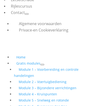
Rijlescursus
Contact
Algemene voorwaarden
Privace-en Cookieverklaring
Home
Gratis modules
Module 1 – Voorbereiding en controle
handelingen
Module 2 – Voertuigbediening
Module 3 – Bijzondere verrichtingen
Module 4 – Kruispunten
Module 5 – Snelweg en rotonde