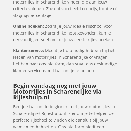
motorrijles in Scharendijke vinden die aan jouw
criteria voldoen. Zoek bijvoorbeeld op prijs, locatie of
slagingspercentage.
Online boeken:
Zodra je jouw ideale rijschool voor
motorrijles in Scharendijke hebt gevonden, kun je
eenvoudig en snel online jouw eerste rijles boeken.
Klantenservice:
Mocht je hulp nodig hebben bij het
kiezen van motorrijles in Scharendijke of vragen
hebben over ons platform, dan staat ons deskundige
klantenserviceteam klaar om je te helpen.
Begin vandaag nog met jouw
Motorrijles in Scharendijke via
Rijleshulp.nl
Ben je klaar om te beginnen met jouw motorrijles in
Scharendijke? Rijleshulp.nl is er om je te helpen de
perfecte rijschool te vinden die aansluit bij jouw
wensen en behoeften. Ons platform biedt een