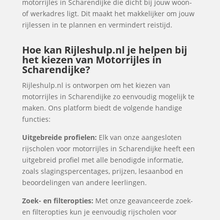
motorrijles in Scharendijke die dicht bij jouw woon-
of werkadres ligt. Dit maakt het makkelijker om jouw
rijlessen in te plannen en vermindert reistijd.
Hoe kan Rijleshulp.nl je helpen bij
het kiezen van Motorrijles in
Scharendijke?
Rijleshulp.nl is ontworpen om het kiezen van
motorrijles in Scharendijke zo eenvoudig mogelijk te
maken. Ons platform biedt de volgende handige
functies:
Uitgebreide profielen:
Elk van onze aangesloten
rijscholen voor motorrijles in Scharendijke heeft een
uitgebreid profiel met alle benodigde informatie,
zoals slagingspercentages, prijzen, lesaanbod en
beoordelingen van andere leerlingen.
Zoek- en filteropties:
Met onze geavanceerde zoek-
en filteropties kun je eenvoudig rijscholen voor