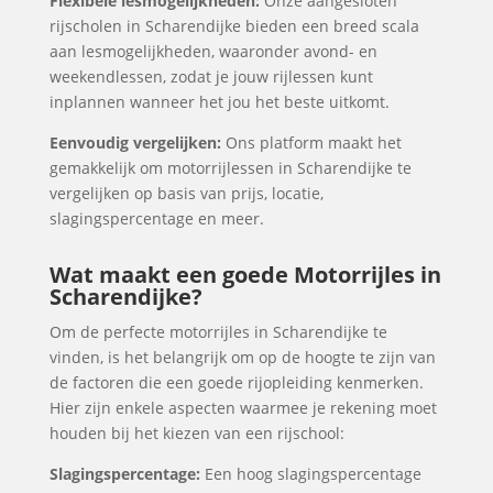
Flexibele lesmogelijkheden:
Onze aangesloten
rijscholen in Scharendijke bieden een breed scala
aan lesmogelijkheden, waaronder avond- en
weekendlessen, zodat je jouw rijlessen kunt
inplannen wanneer het jou het beste uitkomt.
Eenvoudig vergelijken:
Ons platform maakt het
gemakkelijk om motorrijlessen in Scharendijke te
vergelijken op basis van prijs, locatie,
slagingspercentage en meer.
Wat maakt een goede Motorrijles in
Scharendijke?
Om de perfecte motorrijles in Scharendijke te
vinden, is het belangrijk om op de hoogte te zijn van
de factoren die een goede rijopleiding kenmerken.
Hier zijn enkele aspecten waarmee je rekening moet
houden bij het kiezen van een rijschool:
Slagingspercentage:
Een hoog slagingspercentage