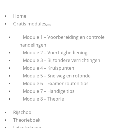
Home
Gratis modules
Module 1 – Voorbereiding en controle
handelingen
Module 2 – Voertuigbediening
Module 3 – Bijzondere verrichtingen
Module 4 – Kruispunten
Module 5 – Snelweg en rotonde
Module 6 – Examenrouten tips
Module 7 – Handige tips
Module 8 – Theorie
Rijschool
Theorieboek
Letselschade