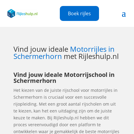
Boek rijles
Vind jouw ideale
Motorrijles in
Schermerhorn
met Rijleshulp.nl
Vind jouw ideale Motorrijschool in
Schermerhorn
Het kiezen van de juiste rijschool voor motorrijles in
Schermerhorn is cruciaal voor een succesvolle
rijopleiding. Met een groot aantal rijscholen om uit
te kiezen, kan het een uitdaging zijn om de juiste
keuze te maken. Bij Rijleshulp.nl hebben we dit
proces vereenvoudigd door een platform te
ontwikkelen waar je gemakkelijk de beste motorrijles