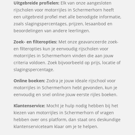
Uitgebreide profielen:
Elk van onze aangesloten
rijscholen voor motorrijles in Schermerhorn heeft
een uitgebreid profiel met alle benodigde informatie,
zoals slagingspercentages, prijzen, lesaanbod en
beoordelingen van andere leerlingen.
Zoek- en filteropties:
Met onze geavanceerde zoek-
en filteropties kun je eenvoudig rijscholen voor
motorrijles in Schermerhorn vinden die aan jouw
criteria voldoen. Zoek bijvoorbeeld op prijs, locatie of
slagingspercentage.
Online boeken:
Zodra je jouw ideale rijschool voor
motorrijles in Schermerhorn hebt gevonden, kun je
eenvoudig en snel online jouw eerste rijles boeken.
Klantenservice:
Mocht je hulp nodig hebben bij het
kiezen van motorrijles in Schermerhorn of vragen
hebben over ons platform, dan staat ons deskundige
klantenserviceteam klaar om je te helpen.