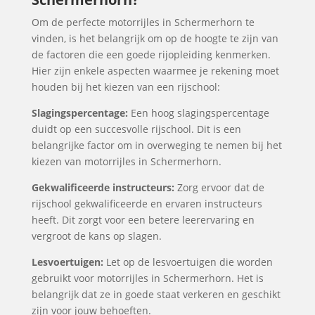
Om de perfecte motorrijles in Schermerhorn te
vinden, is het belangrijk om op de hoogte te zijn van
de factoren die een goede rijopleiding kenmerken.
Hier zijn enkele aspecten waarmee je rekening moet
houden bij het kiezen van een rijschool:
Slagingspercentage:
Een hoog slagingspercentage
duidt op een succesvolle rijschool. Dit is een
belangrijke factor om in overweging te nemen bij het
kiezen van motorrijles in Schermerhorn.
Gekwalificeerde instructeurs:
Zorg ervoor dat de
rijschool gekwalificeerde en ervaren instructeurs
heeft. Dit zorgt voor een betere leerervaring en
vergroot de kans op slagen.
Lesvoertuigen:
Let op de lesvoertuigen die worden
gebruikt voor motorrijles in Schermerhorn. Het is
belangrijk dat ze in goede staat verkeren en geschikt
zijn voor jouw behoeften.