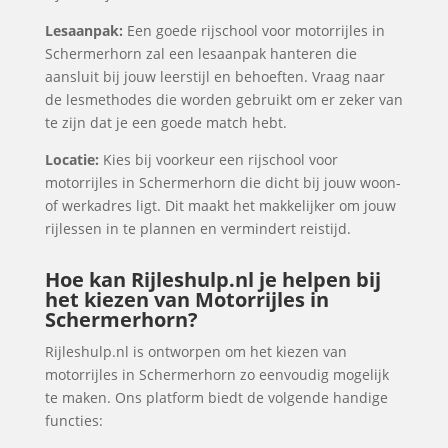
Lesaanpak:
Een goede rijschool voor motorrijles in
Schermerhorn zal een lesaanpak hanteren die
aansluit bij jouw leerstijl en behoeften. Vraag naar
de lesmethodes die worden gebruikt om er zeker van
te zijn dat je een goede match hebt.
Locatie:
Kies bij voorkeur een rijschool voor
motorrijles in Schermerhorn die dicht bij jouw woon-
of werkadres ligt. Dit maakt het makkelijker om jouw
rijlessen in te plannen en vermindert reistijd.
Hoe kan Rijleshulp.nl je helpen bij
het kiezen van Motorrijles in
Schermerhorn?
Rijleshulp.nl is ontworpen om het kiezen van
motorrijles in Schermerhorn zo eenvoudig mogelijk
te maken. Ons platform biedt de volgende handige
functies: