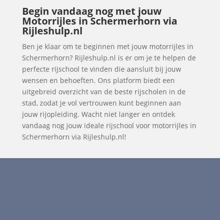
Begin vandaag nog met jouw
Motorrijles in Schermerhorn via
Rijleshulp.nl
Ben je klaar om te beginnen met jouw motorrijles in
Schermerhorn? Rijleshulp.nl is er om je te helpen de
perfecte rijschool te vinden die aansluit bij jouw
wensen en behoeften. Ons platform biedt een
uitgebreid overzicht van de beste rijscholen in de
stad, zodat je vol vertrouwen kunt beginnen aan
jouw rijopleiding. Wacht niet langer en ontdek
vandaag nog jouw ideale rijschool voor motorrijles in
Schermerhorn via Rijleshulp.nl!