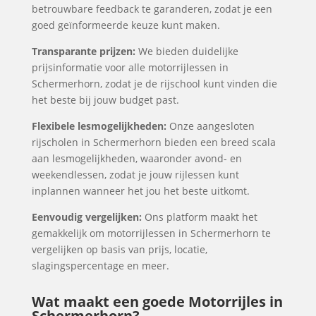
betrouwbare feedback te garanderen, zodat je een
goed geïnformeerde keuze kunt maken.
Transparante prijzen:
We bieden duidelijke
prijsinformatie voor alle motorrijlessen in
Schermerhorn, zodat je de rijschool kunt vinden die
het beste bij jouw budget past.
Flexibele lesmogelijkheden:
Onze aangesloten
rijscholen in Schermerhorn bieden een breed scala
aan lesmogelijkheden, waaronder avond- en
weekendlessen, zodat je jouw rijlessen kunt
inplannen wanneer het jou het beste uitkomt.
Eenvoudig vergelijken:
Ons platform maakt het
gemakkelijk om motorrijlessen in Schermerhorn te
vergelijken op basis van prijs, locatie,
slagingspercentage en meer.
Wat maakt een goede Motorrijles in
Schermerhorn?