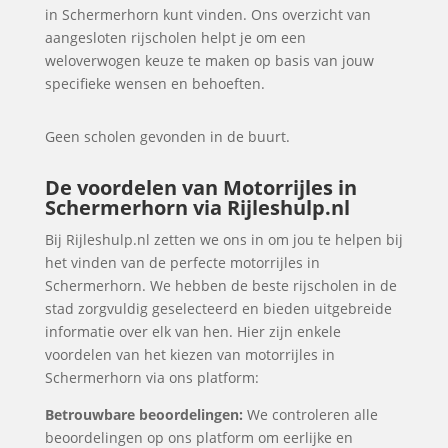
in Schermerhorn kunt vinden. Ons overzicht van
aangesloten rijscholen helpt je om een
weloverwogen keuze te maken op basis van jouw
specifieke wensen en behoeften.
Geen scholen gevonden in de buurt.
De voordelen van Motorrijles in
Schermerhorn via Rijleshulp.nl
Bij Rijleshulp.nl zetten we ons in om jou te helpen bij
het vinden van de perfecte motorrijles in
Schermerhorn. We hebben de beste rijscholen in de
stad zorgvuldig geselecteerd en bieden uitgebreide
informatie over elk van hen. Hier zijn enkele
voordelen van het kiezen van motorrijles in
Schermerhorn via ons platform:
Betrouwbare beoordelingen:
We controleren alle
beoordelingen op ons platform om eerlijke en