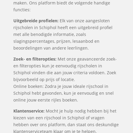
maken. Ons platform biedt de volgende handige
functies:
Uitgebreide profielen:
Elk van onze aangesloten
rijscholen in Schiphol heeft een uitgebreid profiel
met alle benodigde informatie, zoals
slagingspercentages, prijzen, lesaanbod en
beoordelingen van andere leerlingen.
Zoek- en filteropties:
Met onze geavanceerde zoek-
en filteropties kun je eenvoudig rijscholen in
Schiphol vinden die aan jouw criteria voldoen. Zoek
bijvoorbeeld op prijs of locatie.
Online boeken: Zodra je jouw ideale rijschool in
Schiphol hebt gevonden, kun je eenvoudig en snel
online jouw eerste rijles boeken.
Klantenservice:
Mocht je hulp nodig hebben bij het
kiezen van een rijschool in Schiphol of vragen
hebben over ons platform, dan staat ons deskundige
klantenserviceteam klaar om je te helpen.