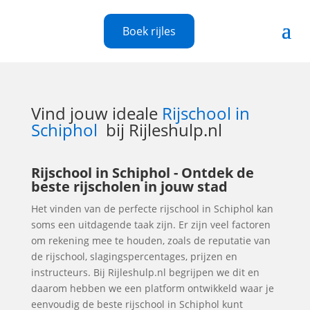
Boek rijles
Vind jouw ideale
Rijschool in
Schiphol
bij Rijleshulp.nl
Rijschool in Schiphol - Ontdek de
beste rijscholen in jouw stad
Het vinden van de perfecte rijschool in Schiphol kan
soms een uitdagende taak zijn. Er zijn veel factoren
om rekening mee te houden, zoals de reputatie van
de rijschool, slagingspercentages, prijzen en
instructeurs. Bij Rijleshulp.nl begrijpen we dit en
daarom hebben we een platform ontwikkeld waar je
eenvoudig de beste rijschool in Schiphol kunt