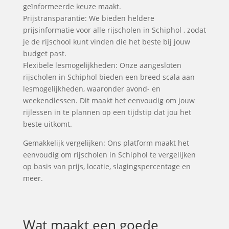
geïnformeerde keuze maakt.
Prijstransparantie: We bieden heldere
prijsinformatie voor alle rijscholen in Schiphol , zodat
je de rijschool kunt vinden die het beste bij jouw
budget past.
Flexibele lesmogelijkheden: Onze aangesloten
rijscholen in Schiphol bieden een breed scala aan
lesmogelijkheden, waaronder avond- en
weekendlessen. Dit maakt het eenvoudig om jouw
rijlessen in te plannen op een tijdstip dat jou het
beste uitkomt.
Gemakkelijk vergelijken: Ons platform maakt het
eenvoudig om rijscholen in Schiphol te vergelijken
op basis van prijs, locatie, slagingspercentage en
meer.
Wat maakt een goede