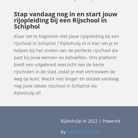
Stap vandaag nog in en start jouw
rijopleiding bij een Rijschool in
Schiphol
Klaar om te beginnen met jouw rijopleiding bij een
rijschool in Schiphol ? Rijleshulp.nl is hier om je te
helpen bij het vinden van de perfecte rijschool die
past bij jouw wensen en behoeften. Ons platform
biedt een uitgebreid overzicht van de beste
rijscholen in de stad, zodat je met vertrouwen de
weg op kunt. Wacht niet langer en ontdek vandaag
nog jouw ideale rijschool in Schiphol via
Rijleshulp.nl!
Rijleshulp.nl 2022 | Powered
by
SafetyDrivers.nl