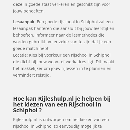
deze in goede staat verkeren en geschikt zijn voor
jouw behoeften.
Lesaanpak
: Een goede rijschool in Schiphol zal een
lesaanpak hanteren die aansluit bij jouw leerstijl en
behoeften. Informeer naar de lesmethodes die
worden gebruikt om er zeker van te zijn dat je een
goede match hebt.
Locatie: Kies bij voorkeur een rijschool in Schiphol
die dicht bij jouw woon- of werkadres ligt. Dit maakt
het makkelijker om jouw rijlessen in te plannen en
vermindert reistijd.
Hoe kan Rijleshulp.nl je helpen bij
het kiezen van een Rijschool in
Schiphol ?
Rijleshulp.nl is ontworpen om het kiezen van een
rijschool in Schiphol zo eenvoudig mogelijk te