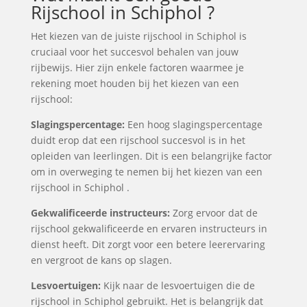
Rijschool in Schiphol ?
Het kiezen van de juiste rijschool in Schiphol is
cruciaal voor het succesvol behalen van jouw
rijbewijs. Hier zijn enkele factoren waarmee je
rekening moet houden bij het kiezen van een
rijschool:
Slagingspercentage:
Een hoog slagingspercentage
duidt erop dat een rijschool succesvol is in het
opleiden van leerlingen. Dit is een belangrijke factor
om in overweging te nemen bij het kiezen van een
rijschool in Schiphol .
Gekwalificeerde instructeurs:
Zorg ervoor dat de
rijschool gekwalificeerde en ervaren instructeurs in
dienst heeft. Dit zorgt voor een betere leerervaring
en vergroot de kans op slagen.
Lesvoertuigen:
Kijk naar de lesvoertuigen die de
rijschool in Schiphol gebruikt. Het is belangrijk dat