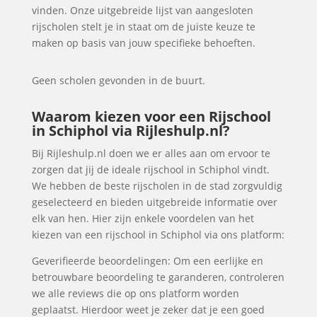
vinden. Onze uitgebreide lijst van aangesloten
rijscholen stelt je in staat om de juiste keuze te
maken op basis van jouw specifieke behoeften.
Geen scholen gevonden in de buurt.
Waarom kiezen voor een Rijschool
in Schiphol via Rijleshulp.nl?
Bij Rijleshulp.nl doen we er alles aan om ervoor te
zorgen dat jij de ideale rijschool in Schiphol vindt.
We hebben de beste rijscholen in de stad zorgvuldig
geselecteerd en bieden uitgebreide informatie over
elk van hen. Hier zijn enkele voordelen van het
kiezen van een rijschool in Schiphol via ons platform:
Geverifieerde beoordelingen: Om een eerlijke en
betrouwbare beoordeling te garanderen, controleren
we alle reviews die op ons platform worden
geplaatst. Hierdoor weet je zeker dat je een goed