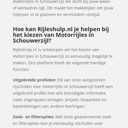
motorrijles in Schouwerzijl die dicht bij jouw woon-
of werkadres ligt. Dit maakt het makkelijker om jouw
rijlessen in te plannen en vermindert reistijd.
Hoe kan Rijleshulp.nl je helpen bij
het kiezen van Motorrijles in
Schouwerzijl?
Rijleshulp.nl is ontworpen om het kiezen van
motorrijles in Schouwerzijl zo eenvoudig mogelijk te
maken. Ons platform biedt de volgende handige
functies:
Uitgebreide profielen:
Elk van onze aangesloten
rijscholen voor motorrijles in Schouwerzijl heeft een
uitgebreid profiel met alle benodigde informatie,
zoals slagingspercentages, prijzen, lesaanbod en
beoordelingen van andere leerlingen.
Zoek- en filteropties:
Met onze geavanceerde zoek-
en filteropties kun je eenvoudig rijscholen voor