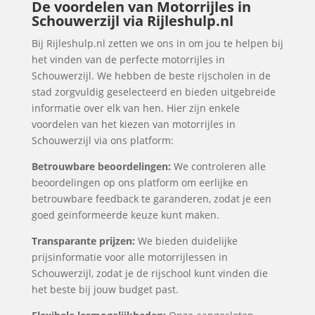
De voordelen van Motorrijles in
Schouwerzijl via Rijleshulp.nl
Bij Rijleshulp.nl zetten we ons in om jou te helpen bij
het vinden van de perfecte motorrijles in
Schouwerzijl. We hebben de beste rijscholen in de
stad zorgvuldig geselecteerd en bieden uitgebreide
informatie over elk van hen. Hier zijn enkele
voordelen van het kiezen van motorrijles in
Schouwerzijl via ons platform:
Betrouwbare beoordelingen:
We controleren alle
beoordelingen op ons platform om eerlijke en
betrouwbare feedback te garanderen, zodat je een
goed geïnformeerde keuze kunt maken.
Transparante prijzen:
We bieden duidelijke
prijsinformatie voor alle motorrijlessen in
Schouwerzijl, zodat je de rijschool kunt vinden die
het beste bij jouw budget past.