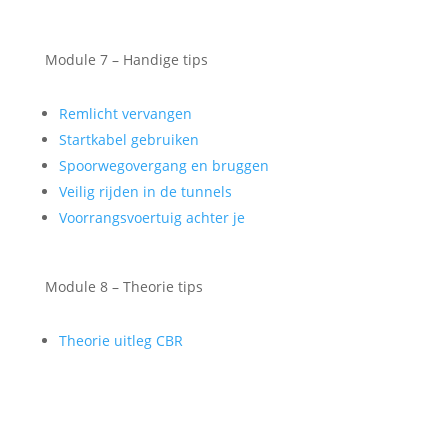
Module 7 – Handige tips
Remlicht vervangen
Startkabel gebruiken
Spoorwegovergang en bruggen
Veilig rijden in de tunnels
Voorrangsvoertuig achter je
Module 8 – Theorie tips
Theorie uitleg CBR