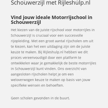
Schouwerzijl
met Rijleshulp.nl
Vind jouw ideale Motorrijschool in
Schouwerzijl
Het kiezen van de juiste rijschool voor motorrijles in
Schouwerzijl is cruciaal voor een succesvolle
rijopleiding. Met een groot aantal rijscholen om uit
te kiezen, kan het een uitdaging zijn om de juiste
keuze te maken. Bij Rijleshulp.nl hebben we dit
proces vereenvoudigd door een platform te
ontwikkelen waar je gemakkelijk de beste motorrijles
in Schouwerzijl kunt vinden. Ons overzicht van
aangesloten rijscholen helpt je om een
weloverwogen keuze te maken op basis van jouw
specifieke wensen en behoeften.
Geen scholen gevonden in de buurt.