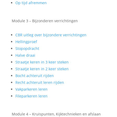
Op tijd afremmen
Module 3 – Bijzonderen verrichtingen
CBR uitleg over bijzondere verrichtingen
Hellingproef
Stopopdracht
Halve draai
Straatje keren in 3 keer steken
Straatje keren in 2 keer steken
Bocht achteruit rijden
Recht achteruit leren rijden
Vakparkeren leren
Fileparkeren leren
Module 4 – Kruispunten, Kijktechnieken en afslaan