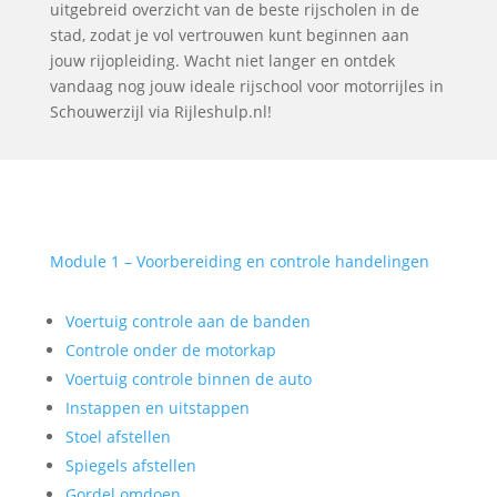
uitgebreid overzicht van de beste rijscholen in de
stad, zodat je vol vertrouwen kunt beginnen aan
jouw rijopleiding. Wacht niet langer en ontdek
vandaag nog jouw ideale rijschool voor motorrijles in
Schouwerzijl via Rijleshulp.nl!
Module 1 – Voorbereiding en controle handelingen
Voertuig controle aan de banden
Controle onder de motorkap
Voertuig controle binnen de auto
Instappen en uitstappen
Stoel afstellen
Spiegels afstellen
Gordel omdoen