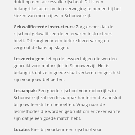
duidt op een succesvolle rijschool. Dit is een
belangrijke factor om in overweging te nemen bij het
kiezen van motorrijles in Schouwerzijl.
Gekwalificeerde instructeurs:
Zorg ervoor dat de
rijschool gekwalificeerde en ervaren instructeurs
heeft. Dit zorgt voor een betere leerervaring en
vergroot de kans op slagen.
Lesvoertuigen:
Let op de lesvoertuigen die worden
gebruikt voor motorrijles in Schouwerzijl. Het is
belangrijk dat ze in goede staat verkeren en geschikt
zijn voor jouw behoeften.
Lesaanpak:
Een goede rijschool voor motorrijles in
Schouwerzijl zal een lesaanpak hanteren die aansluit
bij jouw leerstijl en behoeften. Vraag naar de
lesmethodes die worden gebruikt om er zeker van te
zijn dat je een goede match hebt.
Locatie:
Kies bij voorkeur een rijschool voor