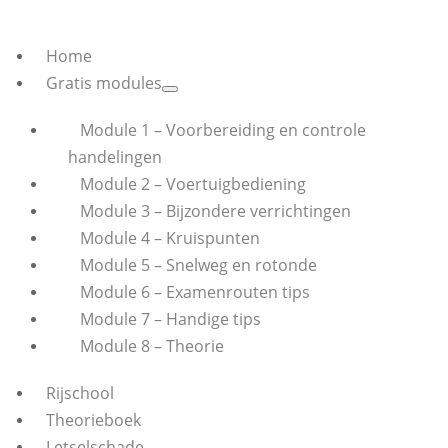
Home
Gratis modules
Module 1 – Voorbereiding en controle
handelingen
Module 2 – Voertuigbediening
Module 3 – Bijzondere verrichtingen
Module 4 – Kruispunten
Module 5 – Snelweg en rotonde
Module 6 – Examenrouten tips
Module 7 – Handige tips
Module 8 – Theorie
Rijschool
Theorieboek
Letselschade