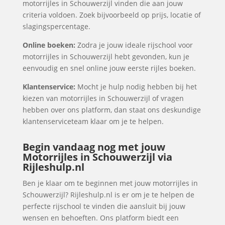
motorrijles in Schouwerzijl vinden die aan jouw
criteria voldoen. Zoek bijvoorbeeld op prijs, locatie of
slagingspercentage.
Online boeken:
Zodra je jouw ideale rijschool voor
motorrijles in Schouwerzijl hebt gevonden, kun je
eenvoudig en snel online jouw eerste rijles boeken.
Klantenservice:
Mocht je hulp nodig hebben bij het
kiezen van motorrijles in Schouwerzijl of vragen
hebben over ons platform, dan staat ons deskundige
klantenserviceteam klaar om je te helpen.
Begin vandaag nog met jouw
Motorrijles in Schouwerzijl via
Rijleshulp.nl
Ben je klaar om te beginnen met jouw motorrijles in
Schouwerzijl? Rijleshulp.nl is er om je te helpen de
perfecte rijschool te vinden die aansluit bij jouw
wensen en behoeften. Ons platform biedt een