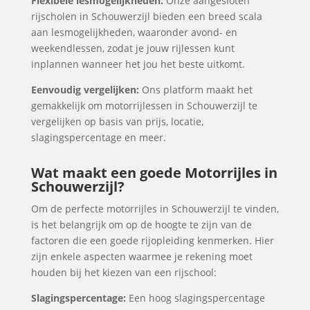
Flexibele lesmogelijkheden:
Onze aangesloten
rijscholen in Schouwerzijl bieden een breed scala
aan lesmogelijkheden, waaronder avond- en
weekendlessen, zodat je jouw rijlessen kunt
inplannen wanneer het jou het beste uitkomt.
Eenvoudig vergelijken:
Ons platform maakt het
gemakkelijk om motorrijlessen in Schouwerzijl te
vergelijken op basis van prijs, locatie,
slagingspercentage en meer.
Wat maakt een goede Motorrijles in
Schouwerzijl?
Om de perfecte motorrijles in Schouwerzijl te vinden,
is het belangrijk om op de hoogte te zijn van de
factoren die een goede rijopleiding kenmerken. Hier
zijn enkele aspecten waarmee je rekening moet
houden bij het kiezen van een rijschool:
Slagingspercentage:
Een hoog slagingspercentage