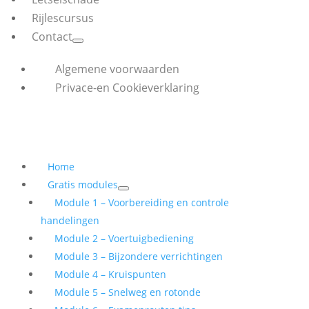
Rijlescursus
Contact
Algemene voorwaarden
Privace-en Cookieverklaring
Home
Gratis modules
Module 1 – Voorbereiding en controle
handelingen
Module 2 – Voertuigbediening
Module 3 – Bijzondere verrichtingen
Module 4 – Kruispunten
Module 5 – Snelweg en rotonde