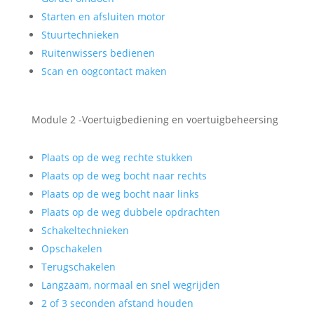
Starten en afsluiten motor
Stuurtechnieken
Ruitenwissers bedienen
Scan en oogcontact maken
Module 2 -Voertuigbediening en voertuigbeheersing
Plaats op de weg rechte stukken
Plaats op de weg bocht naar rechts
Plaats op de weg bocht naar links
Plaats op de weg dubbele opdrachten
Schakeltechnieken
Opschakelen
Terugschakelen
Langzaam, normaal en snel wegrijden
2 of 3 seconden afstand houden