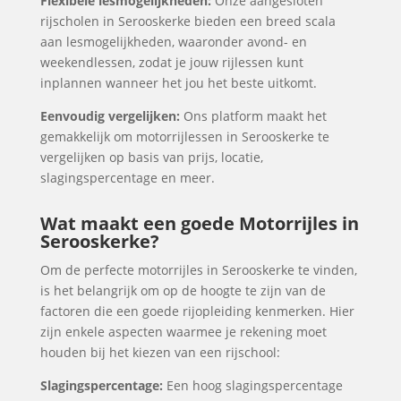
Flexibele lesmogelijkheden:
Onze aangesloten
rijscholen in Serooskerke bieden een breed scala
aan lesmogelijkheden, waaronder avond- en
weekendlessen, zodat je jouw rijlessen kunt
inplannen wanneer het jou het beste uitkomt.
Eenvoudig vergelijken:
Ons platform maakt het
gemakkelijk om motorrijlessen in Serooskerke te
vergelijken op basis van prijs, locatie,
slagingspercentage en meer.
Wat maakt een goede Motorrijles in
Serooskerke?
Om de perfecte motorrijles in Serooskerke te vinden,
is het belangrijk om op de hoogte te zijn van de
factoren die een goede rijopleiding kenmerken. Hier
zijn enkele aspecten waarmee je rekening moet
houden bij het kiezen van een rijschool:
Slagingspercentage:
Een hoog slagingspercentage