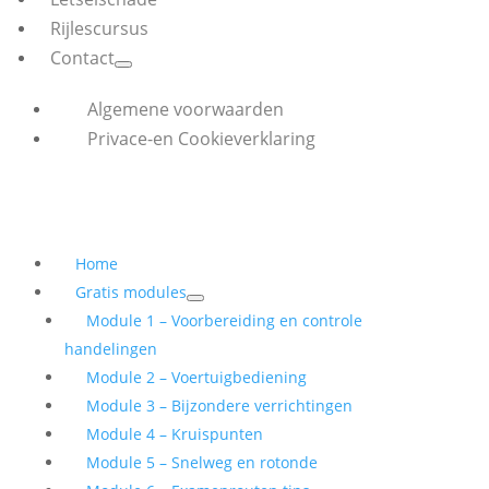
Rijlescursus
Contact
Algemene voorwaarden
Privace-en Cookieverklaring
Home
Gratis modules
Module 1 – Voorbereiding en controle
handelingen
Module 2 – Voertuigbediening
Module 3 – Bijzondere verrichtingen
Module 4 – Kruispunten
Module 5 – Snelweg en rotonde