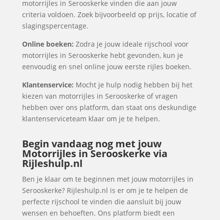
motorrijles in Serooskerke vinden die aan jouw
criteria voldoen. Zoek bijvoorbeeld op prijs, locatie of
slagingspercentage.
Online boeken:
Zodra je jouw ideale rijschool voor
motorrijles in Serooskerke hebt gevonden, kun je
eenvoudig en snel online jouw eerste rijles boeken.
Klantenservice:
Mocht je hulp nodig hebben bij het
kiezen van motorrijles in Serooskerke of vragen
hebben over ons platform, dan staat ons deskundige
klantenserviceteam klaar om je te helpen.
Begin vandaag nog met jouw
Motorrijles in Serooskerke via
Rijleshulp.nl
Ben je klaar om te beginnen met jouw motorrijles in
Serooskerke? Rijleshulp.nl is er om je te helpen de
perfecte rijschool te vinden die aansluit bij jouw
wensen en behoeften. Ons platform biedt een