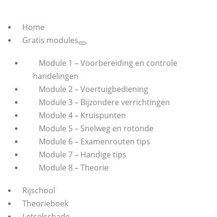
Home
Gratis modules
Module 1 – Voorbereiding en controle
handelingen
Module 2 – Voertuigbediening
Module 3 – Bijzondere verrichtingen
Module 4 – Kruispunten
Module 5 – Snelweg en rotonde
Module 6 – Examenrouten tips
Module 7 – Handige tips
Module 8 – Theorie
Rijschool
Theorieboek
Letselschade