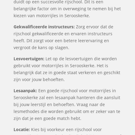
duidt op een succesvolle rijschool. Dit is een
belangrijke factor om in overweging te nemen bij het
kiezen van motorrijles in Serooskerke.
Gekwalificeerde instructeurs:
Zorg ervoor dat de
rijschool gekwalificeerde en ervaren instructeurs
heeft. Dit zorgt voor een betere leerervaring en
vergroot de kans op slagen.
Lesvoertuigen:
Let op de lesvoertuigen die worden
gebruikt voor motorrijles in Serooskerke. Het is
belangrijk dat ze in goede staat verkeren en geschikt
zijn voor jouw behoeften.
Lesaanpak:
Een goede rijschool voor motorrijles in
Serooskerke zal een lesaanpak hanteren die aansluit
bij jouw leerstijl en behoeften. Vraag naar de
lesmethodes die worden gebruikt om er zeker van te
zijn dat je een goede match hebt.
Locatie:
Kies bij voorkeur een rijschool voor