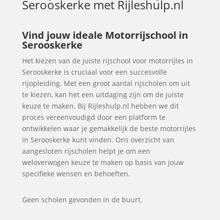
Serooskerke
met Rijleshulp.nl
Vind jouw ideale Motorrijschool in
Serooskerke
Het kiezen van de juiste rijschool voor motorrijles in
Serooskerke is cruciaal voor een succesvolle
rijopleiding. Met een groot aantal rijscholen om uit
te kiezen, kan het een uitdaging zijn om de juiste
keuze te maken. Bij Rijleshulp.nl hebben we dit
proces vereenvoudigd door een platform te
ontwikkelen waar je gemakkelijk de beste motorrijles
in Serooskerke kunt vinden. Ons overzicht van
aangesloten rijscholen helpt je om een
weloverwogen keuze te maken op basis van jouw
specifieke wensen en behoeften.
Geen scholen gevonden in de buurt.