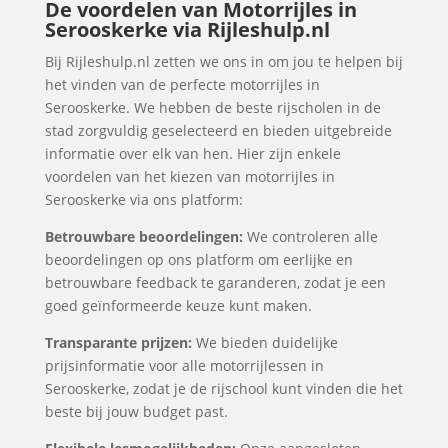
De voordelen van Motorrijles in
Serooskerke via Rijleshulp.nl
Bij Rijleshulp.nl zetten we ons in om jou te helpen bij
het vinden van de perfecte motorrijles in
Serooskerke. We hebben de beste rijscholen in de
stad zorgvuldig geselecteerd en bieden uitgebreide
informatie over elk van hen. Hier zijn enkele
voordelen van het kiezen van motorrijles in
Serooskerke via ons platform:
Betrouwbare beoordelingen:
We controleren alle
beoordelingen op ons platform om eerlijke en
betrouwbare feedback te garanderen, zodat je een
goed geïnformeerde keuze kunt maken.
Transparante prijzen:
We bieden duidelijke
prijsinformatie voor alle motorrijlessen in
Serooskerke, zodat je de rijschool kunt vinden die het
beste bij jouw budget past.