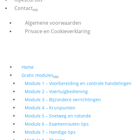
Contact
Algemene voorwaarden
Privace-en Cookieverklaring
Home
Gratis modules
Module 1 – Voorbereiding en controle handelingen
Module 2 – Voertuigbediening
Module 3 – Bijzondere verrichtingen
Module 4 – Kruispunten
Module 5 – Snelweg en rotonde
Module 6 – Examenrouten tips
Module 7 – Handige tips