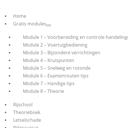
Home
Gratis modules
Module 1 – Voorbereiding en controle handeling
Module 2 – Voertuigbediening
Module 3 – Bijzondere verrichtingen
Module 4 – Kruispunten
Module 5 – Snelweg en rotonde
Module 6 – Examenrouten tips
Module 7 – Handige tips
Module 8 – Theorie
Rijschool
Theorieboek
Letselschade
Rijlescursus