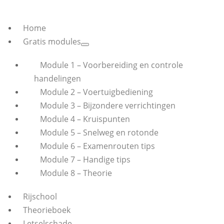
Home
Gratis modules
Module 1 – Voorbereiding en controle
handelingen
Module 2 – Voertuigbediening
Module 3 – Bijzondere verrichtingen
Module 4 – Kruispunten
Module 5 – Snelweg en rotonde
Module 6 – Examenrouten tips
Module 7 – Handige tips
Module 8 – Theorie
Rijschool
Theorieboek
Letselschade