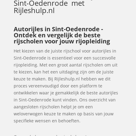
Sint-Oedenrode
met
Rijleshulp.nl
Autorijles in Sint-Oedenrode -
Ontdek en vergelijk de beste
rijscholen voor jouw rijopleiding
Het kiezen van de juiste rijschool voor autorijles in
Sint-Oedenrode is essentieel voor een succesvolle
rijopleiding. Met een groot aantal rijscholen om uit
te kiezen, kan het een uitdaging zijn om de juiste
keuze te maken. Bij Rijleshulp.nl hebben we dit
proces vereenvoudigd door een platform te
ontwikkelen waar je gemakkelijk de beste autorijles
in Sint-Oedenrode kunt vinden. Ons overzicht van
aangesloten rijscholen helpt je om een
weloverwogen keuze te maken op basis van jouw
specifieke wensen en behoeften.