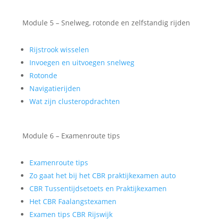
Module 5 – Snelweg, rotonde en zelfstandig rijden
Rijstrook wisselen
Invoegen en uitvoegen snelweg
Rotonde
Navigatierijden
Wat zijn clusteropdrachten
Module 6 – Examenroute tips
Examenroute tips
Zo gaat het bij het CBR praktijkexamen auto
CBR Tussentijdsetoets en Praktijkexamen
Het CBR Faalangstexamen
Examen tips CBR Rijswijk