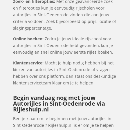
Zoek- en filteropties:
Met onze geavanceerde zoek-
en filteropties kun je eenvoudig rijscholen voor
autorijles in Sint-Oedenrode vinden die aan jouw
criteria voldoen. Zoek bijvoorbeeld op prijs, locatie of
slagingspercentage.
Online boeken:
Zodra je jouw ideale rijschool voor
autorijles in Sint-Oedenrode hebt gevonden, kun je
eenvoudig en snel online jouw eerste rijles boeken.
Klantenservice:
Mocht je hulp nodig hebben bij het
kiezen van autorijles in Sint-Oedenrode of vragen
hebben over ons platform, dan staat ons deskundige
klantenserviceteam klaar om je te helpen.
Begin vandaag nog met jouw
Autorijles in Sint-Oedenrode via
Rijleshulp.nl
Ben je klaar om te beginnen met jouw autorijles in
Sint-Oedenrode ? Rijleshulp.nl is er om je te helpen