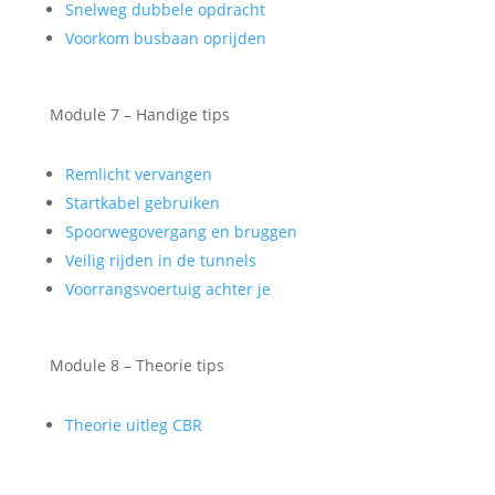
Snelweg dubbele opdracht
Voorkom busbaan oprijden
Module 7 – Handige tips
Remlicht vervangen
Startkabel gebruiken
Spoorwegovergang en bruggen
Veilig rijden in de tunnels
Voorrangsvoertuig achter je
Module 8 – Theorie tips
Theorie uitleg CBR