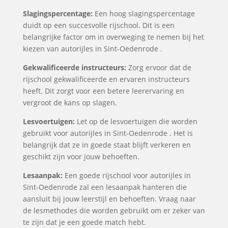
Slagingspercentage:
Een hoog slagingspercentage
duidt op een succesvolle rijschool. Dit is een
belangrijke factor om in overweging te nemen bij het
kiezen van autorijles in Sint-Oedenrode .
Gekwalificeerde instructeurs:
Zorg ervoor dat de
rijschool gekwalificeerde en ervaren instructeurs
heeft. Dit zorgt voor een betere leerervaring en
vergroot de kans op slagen.
Lesvoertuigen:
Let op de lesvoertuigen die worden
gebruikt voor autorijles in Sint-Oedenrode . Het is
belangrijk dat ze in goede staat blijft verkeren en
geschikt zijn voor jouw behoeften.
Lesaanpak:
Een goede rijschool voor autorijles in
Sint-Oedenrode zal een lesaanpak hanteren die
aansluit bij jouw leerstijl en behoeften. Vraag naar
de lesmethodes die worden gebruikt om er zeker van
te zijn dat je een goede match hebt.