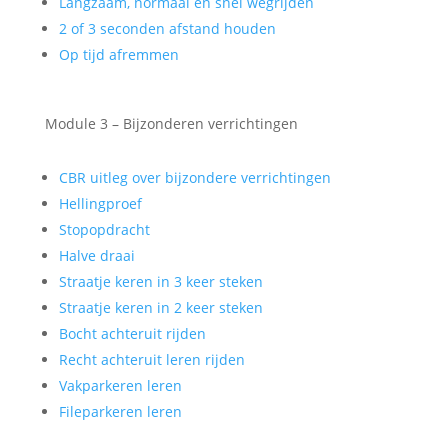
Langzaam, normaal en snel wegrijden
2 of 3 seconden afstand houden
Op tijd afremmen
Module 3 – Bijzonderen verrichtingen
CBR uitleg over bijzondere verrichtingen
Hellingproef
Stopopdracht
Halve draai
Straatje keren in 3 keer steken
Straatje keren in 2 keer steken
Bocht achteruit rijden
Recht achteruit leren rijden
Vakparkeren leren
Fileparkeren leren