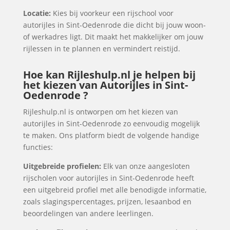
Locatie:
Kies bij voorkeur een rijschool voor
autorijles in Sint-Oedenrode die dicht bij jouw woon-
of werkadres ligt. Dit maakt het makkelijker om jouw
rijlessen in te plannen en vermindert reistijd.
Hoe kan Rijleshulp.nl je helpen bij
het kiezen van Autorijles in Sint-
Oedenrode ?
Rijleshulp.nl is ontworpen om het kiezen van
autorijles in Sint-Oedenrode zo eenvoudig mogelijk
te maken. Ons platform biedt de volgende handige
functies:
Uitgebreide profielen:
Elk van onze aangesloten
rijscholen voor autorijles in Sint-Oedenrode heeft
een uitgebreid profiel met alle benodigde informatie,
zoals slagingspercentages, prijzen, lesaanbod en
beoordelingen van andere leerlingen.