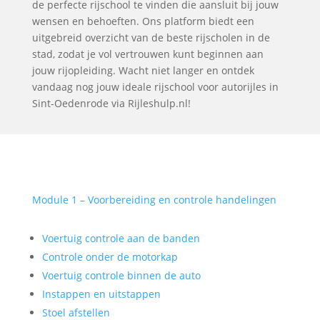
de perfecte rijschool te vinden die aansluit bij jouw
wensen en behoeften. Ons platform biedt een
uitgebreid overzicht van de beste rijscholen in de
stad, zodat je vol vertrouwen kunt beginnen aan
jouw rijopleiding. Wacht niet langer en ontdek
vandaag nog jouw ideale rijschool voor autorijles in
Sint-Oedenrode via Rijleshulp.nl!
Module 1 – Voorbereiding en controle handelingen
Voertuig controle aan de banden
Controle onder de motorkap
Voertuig controle binnen de auto
Instappen en uitstappen
Stoel afstellen