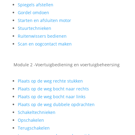
Spiegels afstellen
Gordel omdoen
Starten en afsluiten motor
Stuurtechnieken
Ruitenwissers bedienen
Scan en oogcontact maken
Module 2 -Voertuigbediening en voertuigbeheersing
Plaats op de weg rechte stukken
Plaats op de weg bocht naar rechts
Plaats op de weg bocht naar links
Plaats op de weg dubbele opdrachten
Schakeltechnieken
Opschakelen
Terugschakelen