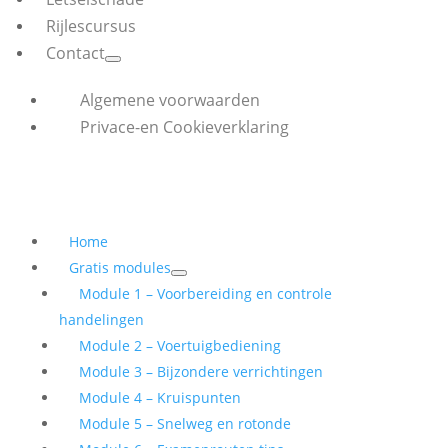
Rijlescursus
Contact
Algemene voorwaarden
Privace-en Cookieverklaring
Home
Gratis modules
Module 1 – Voorbereiding en controle
handelingen
Module 2 – Voertuigbediening
Module 3 – Bijzondere verrichtingen
Module 4 – Kruispunten
Module 5 – Snelweg en rotonde