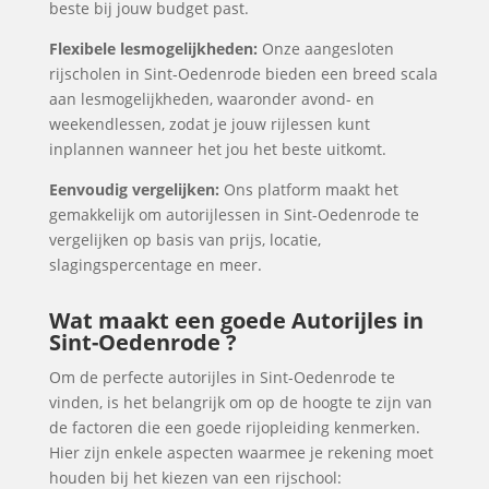
beste bij jouw budget past.
Flexibele lesmogelijkheden:
Onze aangesloten
rijscholen in Sint-Oedenrode bieden een breed scala
aan lesmogelijkheden, waaronder avond- en
weekendlessen, zodat je jouw rijlessen kunt
inplannen wanneer het jou het beste uitkomt.
Eenvoudig vergelijken:
Ons platform maakt het
gemakkelijk om autorijlessen in Sint-Oedenrode te
vergelijken op basis van prijs, locatie,
slagingspercentage en meer.
Wat maakt een goede Autorijles in
Sint-Oedenrode ?
Om de perfecte autorijles in Sint-Oedenrode te
vinden, is het belangrijk om op de hoogte te zijn van
de factoren die een goede rijopleiding kenmerken.
Hier zijn enkele aspecten waarmee je rekening moet
houden bij het kiezen van een rijschool: