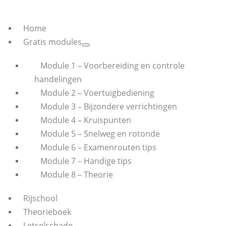
Home
Gratis modules
Module 1 – Voorbereiding en controle
handelingen
Module 2 – Voertuigbediening
Module 3 – Bijzondere verrichtingen
Module 4 – Kruispunten
Module 5 – Snelweg en rotonde
Module 6 – Examenrouten tips
Module 7 – Handige tips
Module 8 – Theorie
Rijschool
Theorieboek
Letselschade