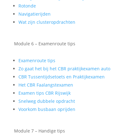
Rotonde
Navigatierijden
Wat zijn clusteropdrachten
Module 6 – Examenroute tips
Examenroute tips
Zo gaat het bij het CBR praktijkexamen auto
CBR Tussentijdsetoets en Praktijkexamen
Het CBR Faalangstexamen
Examen tips CBR Rijswijk
Snelweg dubbele opdracht
Voorkom busbaan oprijden
Module 7 – Handige tips