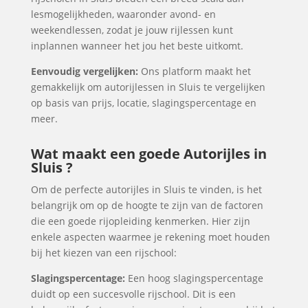
lesmogelijkheden, waaronder avond- en
weekendlessen, zodat je jouw rijlessen kunt
inplannen wanneer het jou het beste uitkomt.
Eenvoudig vergelijken:
Ons platform maakt het
gemakkelijk om autorijlessen in Sluis te vergelijken
op basis van prijs, locatie, slagingspercentage en
meer.
Wat maakt een goede Autorijles in
Sluis ?
Om de perfecte autorijles in Sluis te vinden, is het
belangrijk om op de hoogte te zijn van de factoren
die een goede rijopleiding kenmerken. Hier zijn
enkele aspecten waarmee je rekening moet houden
bij het kiezen van een rijschool:
Slagingspercentage:
Een hoog slagingspercentage
duidt op een succesvolle rijschool. Dit is een