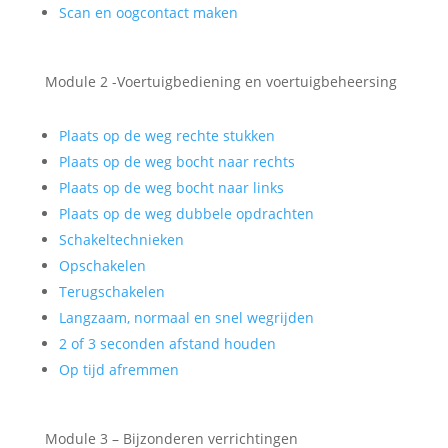
Scan en oogcontact maken
Module 2 -Voertuigbediening en voertuigbeheersing
Plaats op de weg rechte stukken
Plaats op de weg bocht naar rechts
Plaats op de weg bocht naar links
Plaats op de weg dubbele opdrachten
Schakeltechnieken
Opschakelen
Terugschakelen
Langzaam, normaal en snel wegrijden
2 of 3 seconden afstand houden
Op tijd afremmen
Module 3 – Bijzonderen verrichtingen