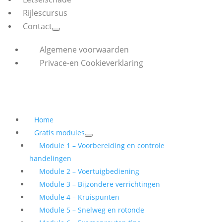
Rijlescursus
Contact
Algemene voorwaarden
Privace-en Cookieverklaring
Home
Gratis modules
Module 1 – Voorbereiding en controle
handelingen
Module 2 – Voertuigbediening
Module 3 – Bijzondere verrichtingen
Module 4 – Kruispunten
Module 5 – Snelweg en rotonde