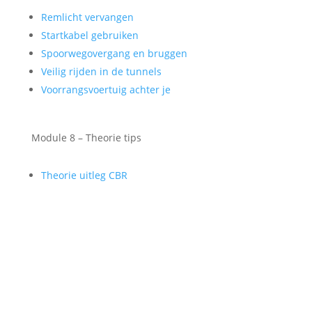
Remlicht vervangen
Startkabel gebruiken
Spoorwegovergang en bruggen
Veilig rijden in de tunnels
Voorrangsvoertuig achter je
Module 8 – Theorie tips
Theorie uitleg CBR