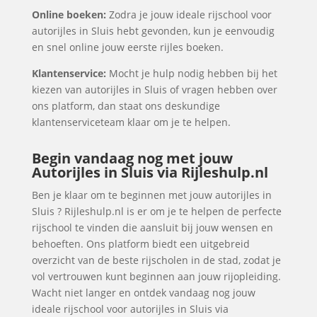
Online boeken:
Zodra je jouw ideale rijschool voor
autorijles in Sluis hebt gevonden, kun je eenvoudig
en snel online jouw eerste rijles boeken.
Klantenservice:
Mocht je hulp nodig hebben bij het
kiezen van autorijles in Sluis of vragen hebben over
ons platform, dan staat ons deskundige
klantenserviceteam klaar om je te helpen.
Begin vandaag nog met jouw
Autorijles in Sluis via Rijleshulp.nl
Ben je klaar om te beginnen met jouw autorijles in
Sluis ? Rijleshulp.nl is er om je te helpen de perfecte
rijschool te vinden die aansluit bij jouw wensen en
behoeften. Ons platform biedt een uitgebreid
overzicht van de beste rijscholen in de stad, zodat je
vol vertrouwen kunt beginnen aan jouw rijopleiding.
Wacht niet langer en ontdek vandaag nog jouw
ideale rijschool voor autorijles in Sluis via