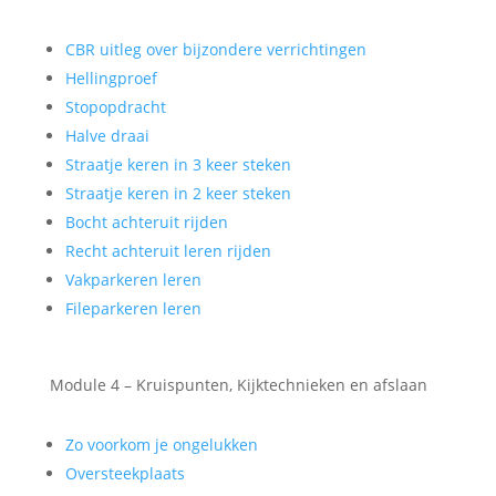
CBR uitleg over bijzondere verrichtingen
Hellingproef
Stopopdracht
Halve draai
Straatje keren in 3 keer steken
Straatje keren in 2 keer steken
Bocht achteruit rijden
Recht achteruit leren rijden
Vakparkeren leren
Fileparkeren leren
Module 4 – Kruispunten, Kijktechnieken en afslaan
Zo voorkom je ongelukken
Oversteekplaats