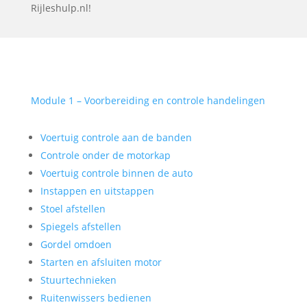
Rijleshulp.nl!
Module 1 – Voorbereiding en controle handelingen
Voertuig controle aan de banden
Controle onder de motorkap
Voertuig controle binnen de auto
Instappen en uitstappen
Stoel afstellen
Spiegels afstellen
Gordel omdoen
Starten en afsluiten motor
Stuurtechnieken
Ruitenwissers bedienen