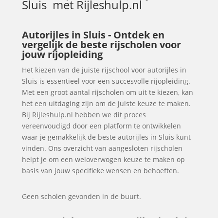
Sluis
met Rijleshulp.nl
Autorijles in Sluis - Ontdek en
vergelijk de beste rijscholen voor
jouw rijopleiding
Het kiezen van de juiste rijschool voor autorijles in
Sluis is essentieel voor een succesvolle rijopleiding.
Met een groot aantal rijscholen om uit te kiezen, kan
het een uitdaging zijn om de juiste keuze te maken.
Bij Rijleshulp.nl hebben we dit proces
vereenvoudigd door een platform te ontwikkelen
waar je gemakkelijk de beste autorijles in Sluis kunt
vinden. Ons overzicht van aangesloten rijscholen
helpt je om een weloverwogen keuze te maken op
basis van jouw specifieke wensen en behoeften.
Geen scholen gevonden in de buurt.