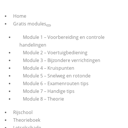
Home
Gratis modules
Module 1 – Voorbereiding en controle
handelingen
Module 2 – Voertuigbediening
Module 3 – Bijzondere verrichtingen
Module 4 – Kruispunten
Module 5 – Snelweg en rotonde
Module 6 – Examenrouten tips
Module 7 – Handige tips
Module 8 – Theorie
Rijschool
Theorieboek
Letselschade