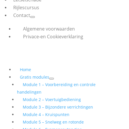
Rijlescursus
Contact
Algemene voorwaarden
Privace-en Cookieverklaring
Home
Gratis modules
Module 1 – Voorbereiding en controle
handelingen
Module 2 – Voertuigbediening
Module 3 – Bijzondere verrichtingen
Module 4 – Kruispunten
Module 5 – Snelweg en rotonde