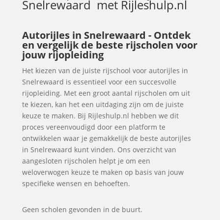
Snelrewaard
met Rijleshulp.nl
Autorijles in Snelrewaard - Ontdek
en vergelijk de beste rijscholen voor
jouw rijopleiding
Het kiezen van de juiste rijschool voor autorijles in
Snelrewaard is essentieel voor een succesvolle
rijopleiding. Met een groot aantal rijscholen om uit
te kiezen, kan het een uitdaging zijn om de juiste
keuze te maken. Bij Rijleshulp.nl hebben we dit
proces vereenvoudigd door een platform te
ontwikkelen waar je gemakkelijk de beste autorijles
in Snelrewaard kunt vinden. Ons overzicht van
aangesloten rijscholen helpt je om een
weloverwogen keuze te maken op basis van jouw
specifieke wensen en behoeften.
Geen scholen gevonden in de buurt.