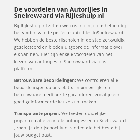
De voordelen van Autorijles in
Snelrewaard via Rijleshulp.nl
Bij Rijleshulp.nl zetten we ons in om jou te helpen bij
het vinden van de perfecte autorijles inSnelrewaard .
We hebben de beste rijscholen in de stad zorgvuldig
geselecteerd en bieden uitgebreide informatie over
elk van hen. Hier zijn enkele voordelen van het
kiezen van autorijles in Snelrewaard via ons
platform:
Betrouwbare beoordelingen:
We controleren alle
beoordelingen op ons platform om eerlijke en
betrouwbare feedback te garanderen, zodat je een
goed geïnformeerde keuze kunt maken.
Transparante prijzen:
We bieden duidelijke
prijsinformatie voor alle autorijlessen in Snelrewaard
, zodat je de rijschool kunt vinden die het beste bij
jouw budget past.