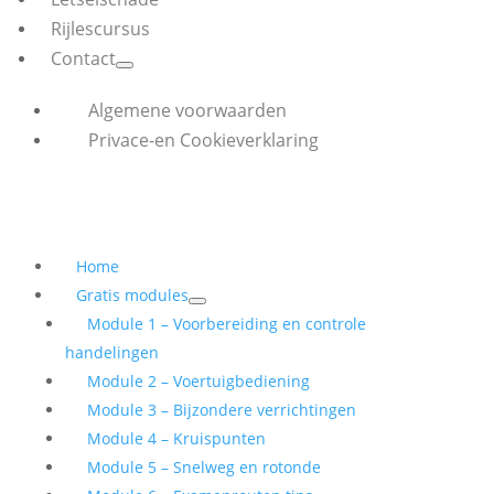
Rijlescursus
Contact
Algemene voorwaarden
Privace-en Cookieverklaring
Home
Gratis modules
Module 1 – Voorbereiding en controle
handelingen
Module 2 – Voertuigbediening
Module 3 – Bijzondere verrichtingen
Module 4 – Kruispunten
Module 5 – Snelweg en rotonde