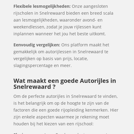
Flexibele lesmogelijkheden:
Onze aangesloten
rijscholen in Snelrewaard bieden een breed scala
aan lesmogelijkheden, waaronder avond- en
weekendlessen, zodat je jouw rijlessen kunt
inplannen wanneer het jou het beste uitkomt.
Eenvoudig vergelijken:
Ons platform maakt het
gemakkelijk om autorijlessen in Snelrewaard te
vergelijken op basis van prijs, locatie,
slagingspercentage en meer.
Wat maakt een goede Autorijles in
Snelrewaard ?
Om de perfecte autorijles in Snelrewaard te vinden,
is het belangrijk om op de hoogte te zijn van de
factoren die een goede rijopleiding kenmerken. Hier
zijn enkele aspecten waarmee je rekening moet
houden bij het kiezen van een rijschool: