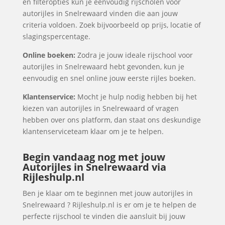
en filteropties kun je eenvoudig rijscholen voor
autorijles in Snelrewaard vinden die aan jouw
criteria voldoen. Zoek bijvoorbeeld op prijs, locatie of
slagingspercentage.
Online boeken:
Zodra je jouw ideale rijschool voor
autorijles in Snelrewaard hebt gevonden, kun je
eenvoudig en snel online jouw eerste rijles boeken.
Klantenservice:
Mocht je hulp nodig hebben bij het
kiezen van autorijles in Snelrewaard of vragen
hebben over ons platform, dan staat ons deskundige
klantenserviceteam klaar om je te helpen.
Begin vandaag nog met jouw
Autorijles in Snelrewaard via
Rijleshulp.nl
Ben je klaar om te beginnen met jouw autorijles in
Snelrewaard ? Rijleshulp.nl is er om je te helpen de
perfecte rijschool te vinden die aansluit bij jouw