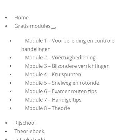
Home
Gratis modules
Module 1 – Voorbereiding en controle
handelingen
Module 2 – Voertuigbediening
Module 3 – Bijzondere verrichtingen
Module 4 – Kruispunten
Module 5 – Snelweg en rotonde
Module 6 – Examenrouten tips
Module 7 – Handige tips
Module 8 – Theorie
Rijschool
Theorieboek
Letselschade