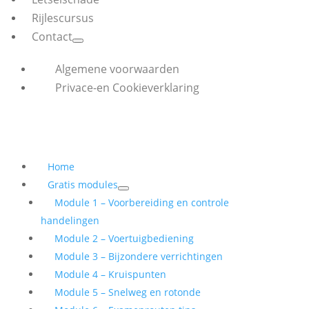
Rijlescursus
Contact
Algemene voorwaarden
Privace-en Cookieverklaring
Home
Gratis modules
Module 1 – Voorbereiding en controle
handelingen
Module 2 – Voertuigbediening
Module 3 – Bijzondere verrichtingen
Module 4 – Kruispunten
Module 5 – Snelweg en rotonde