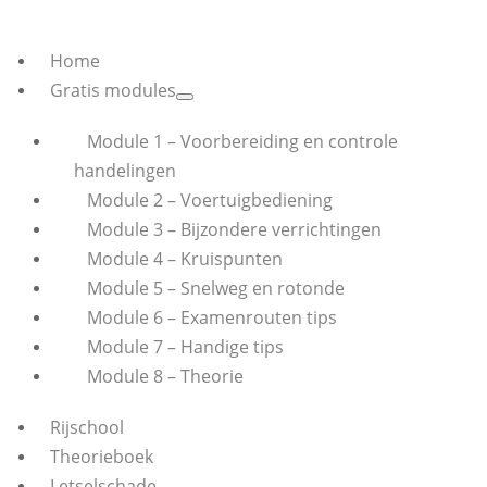
Home
Gratis modules
Module 1 – Voorbereiding en controle
handelingen
Module 2 – Voertuigbediening
Module 3 – Bijzondere verrichtingen
Module 4 – Kruispunten
Module 5 – Snelweg en rotonde
Module 6 – Examenrouten tips
Module 7 – Handige tips
Module 8 – Theorie
Rijschool
Theorieboek
Letselschade