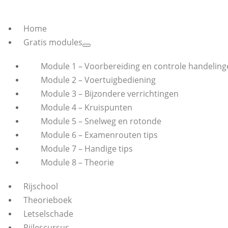
Home
Gratis modules
Module 1 – Voorbereiding en controle handeling
Module 2 – Voertuigbediening
Module 3 – Bijzondere verrichtingen
Module 4 – Kruispunten
Module 5 – Snelweg en rotonde
Module 6 – Examenrouten tips
Module 7 – Handige tips
Module 8 – Theorie
Rijschool
Theorieboek
Letselschade
Rijlescursus