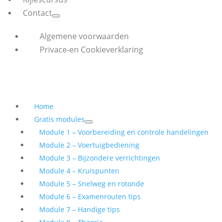
Contact
Algemene voorwaarden
Privace-en Cookieverklaring
Home
Gratis modules
Module 1 – Voorbereiding en controle handelingen
Module 2 – Voertuigbediening
Module 3 – Bijzondere verrichtingen
Module 4 – Kruispunten
Module 5 – Snelweg en rotonde
Module 6 – Examenrouten tips
Module 7 – Handige tips