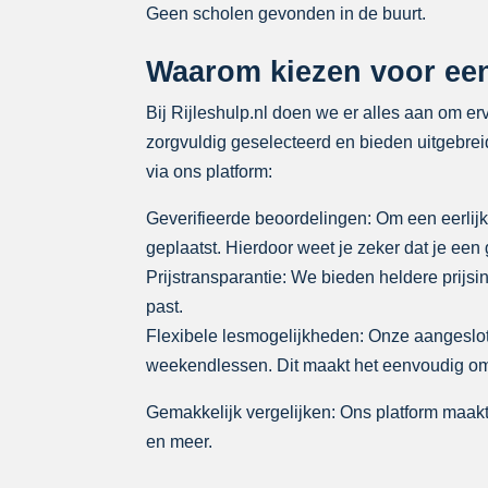
Geen scholen gevonden in de buurt.
Waarom kiezen voor een 
Bij Rijleshulp.nl doen we er alles aan om erv
zorgvuldig geselecteerd en bieden uitgebrei
via ons platform:
Geverifieerde beoordelingen: Om een eerlijk
geplaatst. Hierdoor weet je zeker dat je ee
Prijstransparantie: We bieden heldere prijsin
past.
Flexibele lesmogelijkheden: Onze aangeslo
weekendlessen. Dit maakt het eenvoudig om jo
Gemakkelijk vergelijken: Ons platform maakt
en meer.