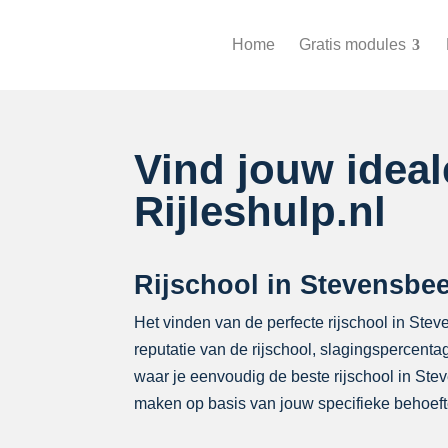
Home
Gratis modules
Vind jouw idea
Rijleshulp.nl
Rijschool in Stevensbee
Het vinden van de perfecte rijschool in Ste
reputatie van de rijschool, slagingspercenta
waar je eenvoudig de beste rijschool in Steve
maken op basis van jouw specifieke behoeft