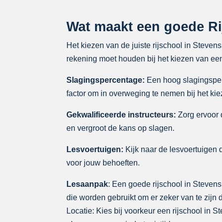
Wat maakt een goede Ri
Het kiezen van de juiste rijschool in Steven
rekening moet houden bij het kiezen van een
Slagingspercentage:
Een hoog slagingsperce
factor om in overweging te nemen bij het kie
Gekwalificeerde instructeurs:
Zorg ervoor d
en vergroot de kans op slagen.
Lesvoertuigen:
Kijk naar de lesvoertuigen d
voor jouw behoeften.
Lesaanpak
: Een goede rijschool in Stevens
die worden gebruikt om er zeker van te zijn 
Locatie: Kies bij voorkeur een rijschool in S