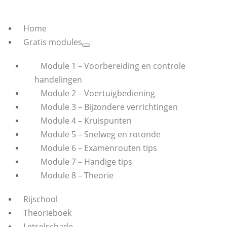
Home
Gratis modules
Module 1 – Voorbereiding en controle
handelingen
Module 2 – Voertuigbediening
Module 3 – Bijzondere verrichtingen
Module 4 – Kruispunten
Module 5 – Snelweg en rotonde
Module 6 – Examenrouten tips
Module 7 – Handige tips
Module 8 – Theorie
Rijschool
Theorieboek
Letselschade