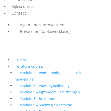
Rijlescursus
Contact
Algemene voorwaarden
Privace-en Cookieverklaring
Home
Gratis modules
Module 1 – Voorbereiding en controle
handelingen
Module 2 – Voertuigbediening
Module 3 – Bijzondere verrichtingen
Module 4 – Kruispunten
Module 5 – Snelweg en rotonde