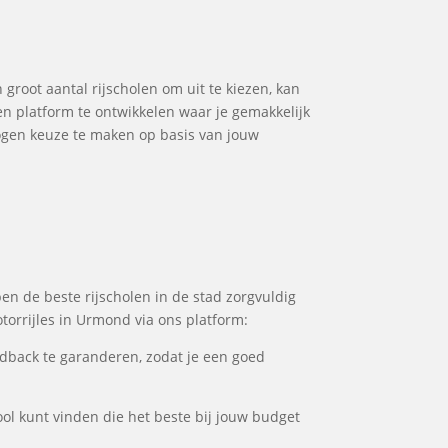
 groot aantal rijscholen om uit te kiezen, kan
en platform te ontwikkelen waar je gemakkelijk
wogen keuze te maken op basis van jouw
en de beste rijscholen in de stad zorgvuldig
torrijles in Urmond via ons platform:
dback te garanderen, zodat je een goed
ool kunt vinden die het beste bij jouw budget