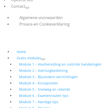
Contact
Algemene voorwaarden
Privace-en Cookieverklaring
Home
Gratis modules
Module 1 – Voorbereiding en controle handelingen
Module 2 – Voertuigbediening
Module 3 – Bijzondere verrichtingen
Module 4 – Kruispunten
Module 5 – Snelweg en rotonde
Module 6 – Examenrouten tips
Module 7 – Handige tips