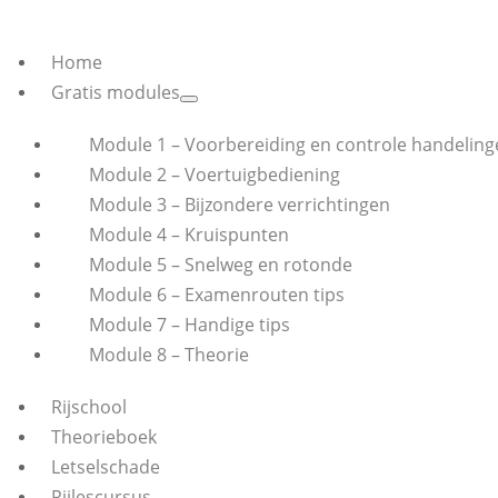
Home
Gratis modules
Module 1 – Voorbereiding en controle handeling
Module 2 – Voertuigbediening
Module 3 – Bijzondere verrichtingen
Module 4 – Kruispunten
Module 5 – Snelweg en rotonde
Module 6 – Examenrouten tips
Module 7 – Handige tips
Module 8 – Theorie
Rijschool
Theorieboek
Letselschade
Rijlescursus