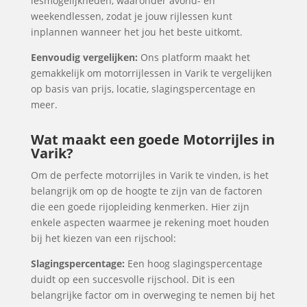
lesmogelijkheden, waaronder avond- en
weekendlessen, zodat je jouw rijlessen kunt
inplannen wanneer het jou het beste uitkomt.
Eenvoudig vergelijken:
Ons platform maakt het
gemakkelijk om motorrijlessen in Varik te vergelijken
op basis van prijs, locatie, slagingspercentage en
meer.
Wat maakt een goede Motorrijles in
Varik?
Om de perfecte motorrijles in Varik te vinden, is het
belangrijk om op de hoogte te zijn van de factoren
die een goede rijopleiding kenmerken. Hier zijn
enkele aspecten waarmee je rekening moet houden
bij het kiezen van een rijschool:
Slagingspercentage:
Een hoog slagingspercentage
duidt op een succesvolle rijschool. Dit is een
belangrijke factor om in overweging te nemen bij het