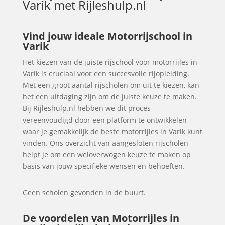
Varik
met Rijleshulp.nl
Vind jouw ideale Motorrijschool in
Varik
Het kiezen van de juiste rijschool voor motorrijles in
Varik is cruciaal voor een succesvolle rijopleiding.
Met een groot aantal rijscholen om uit te kiezen, kan
het een uitdaging zijn om de juiste keuze te maken.
Bij Rijleshulp.nl hebben we dit proces
vereenvoudigd door een platform te ontwikkelen
waar je gemakkelijk de beste motorrijles in Varik kunt
vinden. Ons overzicht van aangesloten rijscholen
helpt je om een weloverwogen keuze te maken op
basis van jouw specifieke wensen en behoeften.
Geen scholen gevonden in de buurt.
De voordelen van Motorrijles in