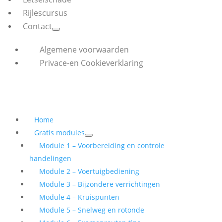
Rijlescursus
Contact
Algemene voorwaarden
Privace-en Cookieverklaring
Home
Gratis modules
Module 1 – Voorbereiding en controle
handelingen
Module 2 – Voertuigbediening
Module 3 – Bijzondere verrichtingen
Module 4 – Kruispunten
Module 5 – Snelweg en rotonde