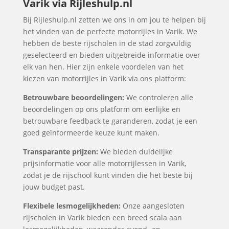
Varik via Rijleshulp.nl
Bij Rijleshulp.nl zetten we ons in om jou te helpen bij
het vinden van de perfecte motorrijles in Varik. We
hebben de beste rijscholen in de stad zorgvuldig
geselecteerd en bieden uitgebreide informatie over
elk van hen. Hier zijn enkele voordelen van het
kiezen van motorrijles in Varik via ons platform:
Betrouwbare beoordelingen:
We controleren alle
beoordelingen op ons platform om eerlijke en
betrouwbare feedback te garanderen, zodat je een
goed geïnformeerde keuze kunt maken.
Transparante prijzen:
We bieden duidelijke
prijsinformatie voor alle motorrijlessen in Varik,
zodat je de rijschool kunt vinden die het beste bij
jouw budget past.
Flexibele lesmogelijkheden:
Onze aangesloten
rijscholen in Varik bieden een breed scala aan