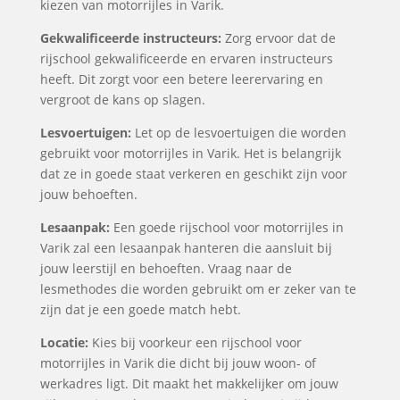
kiezen van motorrijles in Varik.
Gekwalificeerde instructeurs:
Zorg ervoor dat de
rijschool gekwalificeerde en ervaren instructeurs
heeft. Dit zorgt voor een betere leerervaring en
vergroot de kans op slagen.
Lesvoertuigen:
Let op de lesvoertuigen die worden
gebruikt voor motorrijles in Varik. Het is belangrijk
dat ze in goede staat verkeren en geschikt zijn voor
jouw behoeften.
Lesaanpak:
Een goede rijschool voor motorrijles in
Varik zal een lesaanpak hanteren die aansluit bij
jouw leerstijl en behoeften. Vraag naar de
lesmethodes die worden gebruikt om er zeker van te
zijn dat je een goede match hebt.
Locatie:
Kies bij voorkeur een rijschool voor
motorrijles in Varik die dicht bij jouw woon- of
werkadres ligt. Dit maakt het makkelijker om jouw