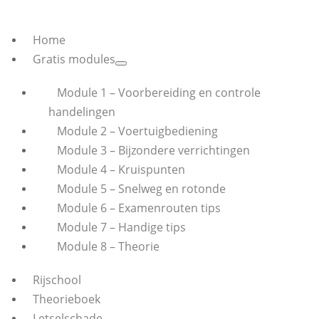
Home
Gratis modules
Module 1 – Voorbereiding en controle
handelingen
Module 2 – Voertuigbediening
Module 3 – Bijzondere verrichtingen
Module 4 – Kruispunten
Module 5 – Snelweg en rotonde
Module 6 – Examenrouten tips
Module 7 – Handige tips
Module 8 – Theorie
Rijschool
Theorieboek
Letselschade