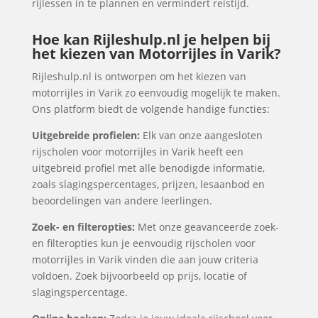
rijlessen in te plannen en vermindert reistijd.
Hoe kan Rijleshulp.nl je helpen bij
het kiezen van Motorrijles in Varik?
Rijleshulp.nl is ontworpen om het kiezen van
motorrijles in Varik zo eenvoudig mogelijk te maken.
Ons platform biedt de volgende handige functies:
Uitgebreide profielen:
Elk van onze aangesloten
rijscholen voor motorrijles in Varik heeft een
uitgebreid profiel met alle benodigde informatie,
zoals slagingspercentages, prijzen, lesaanbod en
beoordelingen van andere leerlingen.
Zoek- en filteropties:
Met onze geavanceerde zoek-
en filteropties kun je eenvoudig rijscholen voor
motorrijles in Varik vinden die aan jouw criteria
voldoen. Zoek bijvoorbeeld op prijs, locatie of
slagingspercentage.