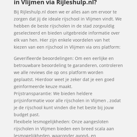
in Vlijmen via Rijleshulp.nl?
Bij Rijleshulp.nl doen we er alles aan om ervoor te
zorgen dat jij de ideale rijschool in Vlijmen vindt. We
hebben de beste rijscholen in de stad zorgvuldig
geselecteerd en bieden uitgebreide informatie over
elk van hen. Hier zijn enkele voordelen van het
kiezen van een rijschool in Vlijmen via ons platform:
Geverifieerde beoordelingen: Om een eerlijke en
betrouwbare beoordeling te garanderen, controleren
we alle reviews die op ons platform worden
geplaatst. Hierdoor weet je zeker dat je een goed
geïnformeerde keuze maakt.
Prijstransparantie: We bieden heldere
prijsinformatie voor alle rijscholen in Vlijmen , zodat
je de rijschool kunt vinden die het beste bij jouw
budget past.
Flexibele lesmogelijkheden: Onze aangesloten
rijscholen in Vlijmen bieden een breed scala aan
lesmogelijkheden, waaronder avond- en