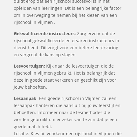
duidt erop dat een rijschool succesvol is in het
opleiden van leerlingen. Dit is een belangrijke factor
om in overweging te nemen bij het kiezen van een
rijschool in Vlijmen .
Gekwalificeerde instructeurs:
Zorg ervoor dat de
rijschool gekwalificeerde en ervaren instructeurs in
dienst heeft. Dit zorgt voor een betere leerervaring
en vergroot de kans op slagen.
Lesvoertuigen:
Kijk naar de lesvoertuigen die de
rijschool in Vlijmen gebruikt. Het is belangrijk dat
deze in goede staat verkeren en geschikt zijn voor
jouw behoeften.
Lesaanpak
: Een goede rijschool in Vlijmen zal een
lesaanpak hanteren die aansluit bij jouw leerstijl en
behoeften. Informeer naar de lesmethodes die
worden gebruikt om er zeker van te zijn dat je een
goede match hebt.
Locatie: Kies bij voorkeur een rijschool in Vlijmen die