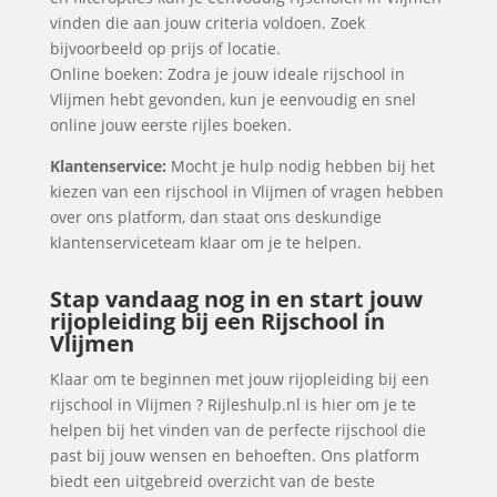
vinden die aan jouw criteria voldoen. Zoek
bijvoorbeeld op prijs of locatie.
Online boeken: Zodra je jouw ideale rijschool in
Vlijmen hebt gevonden, kun je eenvoudig en snel
online jouw eerste rijles boeken.
Klantenservice:
Mocht je hulp nodig hebben bij het
kiezen van een rijschool in Vlijmen of vragen hebben
over ons platform, dan staat ons deskundige
klantenserviceteam klaar om je te helpen.
Stap vandaag nog in en start jouw
rijopleiding bij een Rijschool in
Vlijmen
Klaar om te beginnen met jouw rijopleiding bij een
rijschool in Vlijmen ? Rijleshulp.nl is hier om je te
helpen bij het vinden van de perfecte rijschool die
past bij jouw wensen en behoeften. Ons platform
biedt een uitgebreid overzicht van de beste