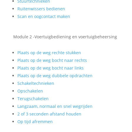
Stuurtechnieken
Ruitenwissers bedienen
Scan en oogcontact maken
Module 2 -Voertuigbediening en voertuigbeheersing
Plaats op de weg rechte stukken
Plaats op de weg bocht naar rechts
Plaats op de weg bocht naar links
Plaats op de weg dubbele opdrachten
Schakeltechnieken
Opschakelen
Terugschakelen
Langzaam, normaal en snel wegrijden
2 of 3 seconden afstand houden
Op tijd afremmen