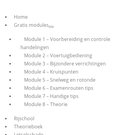
Home
Gratis modules
Module 1 – Voorbereiding en controle
handelingen
Module 2 – Voertuigbediening
Module 3 – Bijzondere verrichtingen
Module 4 – Kruispunten
Module 5 – Snelweg en rotonde
Module 6 – Examenrouten tips
Module 7 – Handige tips
Module 8 – Theorie
Rijschool
Theorieboek
Letselschade