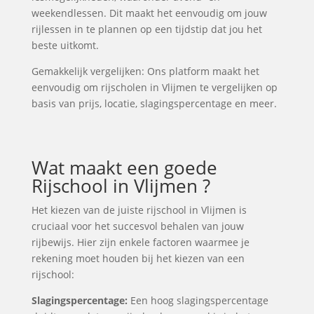
weekendlessen. Dit maakt het eenvoudig om jouw
rijlessen in te plannen op een tijdstip dat jou het
beste uitkomt.
Gemakkelijk vergelijken: Ons platform maakt het
eenvoudig om rijscholen in Vlijmen te vergelijken op
basis van prijs, locatie, slagingspercentage en meer.
Wat maakt een goede
Rijschool in Vlijmen ?
Het kiezen van de juiste rijschool in Vlijmen is
cruciaal voor het succesvol behalen van jouw
rijbewijs. Hier zijn enkele factoren waarmee je
rekening moet houden bij het kiezen van een
rijschool:
Slagingspercentage:
Een hoog slagingspercentage