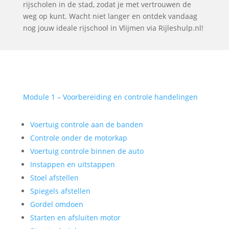
rijscholen in de stad, zodat je met vertrouwen de
weg op kunt. Wacht niet langer en ontdek vandaag
nog jouw ideale rijschool in Vlijmen via Rijleshulp.nl!
Module 1 – Voorbereiding en controle handelingen
Voertuig controle aan de banden
Controle onder de motorkap
Voertuig controle binnen de auto
Instappen en uitstappen
Stoel afstellen
Spiegels afstellen
Gordel omdoen
Starten en afsluiten motor