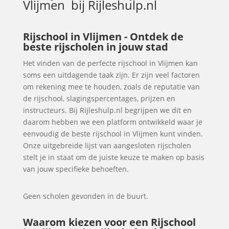
Vlijmen
bij Rijleshulp.nl
Rijschool in Vlijmen - Ontdek de
beste rijscholen in jouw stad
Het vinden van de perfecte rijschool in Vlijmen kan
soms een uitdagende taak zijn. Er zijn veel factoren
om rekening mee te houden, zoals de reputatie van
de rijschool, slagingspercentages, prijzen en
instructeurs. Bij Rijleshulp.nl begrijpen we dit en
daarom hebben we een platform ontwikkeld waar je
eenvoudig de beste rijschool in Vlijmen kunt vinden.
Onze uitgebreide lijst van aangesloten rijscholen
stelt je in staat om de juiste keuze te maken op basis
van jouw specifieke behoeften.
Geen scholen gevonden in de buurt.
Waarom kiezen voor een Rijschool