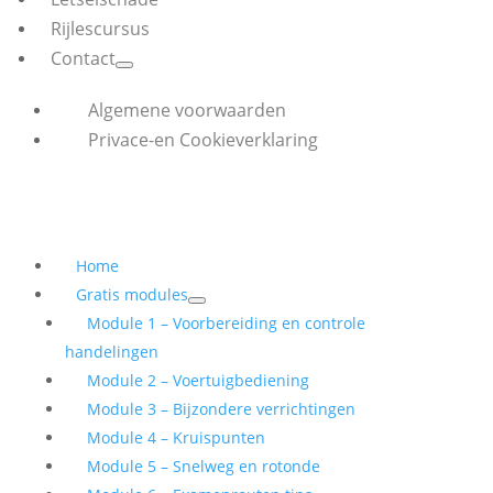
Rijlescursus
Contact
Algemene voorwaarden
Privace-en Cookieverklaring
Home
Gratis modules
Module 1 – Voorbereiding en controle
handelingen
Module 2 – Voertuigbediening
Module 3 – Bijzondere verrichtingen
Module 4 – Kruispunten
Module 5 – Snelweg en rotonde