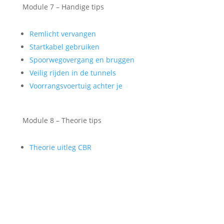
Module 7 – Handige tips
Remlicht vervangen
Startkabel gebruiken
Spoorwegovergang en bruggen
Veilig rijden in de tunnels
Voorrangsvoertuig achter je
Module 8 – Theorie tips
Theorie uitleg CBR