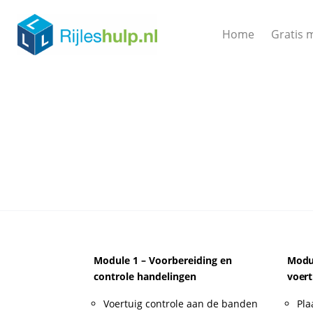
Home
Gratis 
Module 1 – Voorbereiding en
Modul
controle handelingen
voert
Voertuig controle aan de banden
Pla