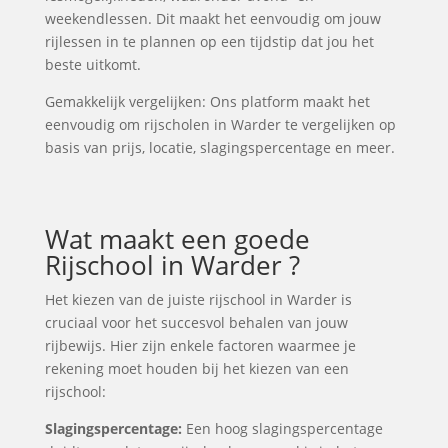
weekendlessen. Dit maakt het eenvoudig om jouw
rijlessen in te plannen op een tijdstip dat jou het
beste uitkomt.
Gemakkelijk vergelijken: Ons platform maakt het
eenvoudig om rijscholen in Warder te vergelijken op
basis van prijs, locatie, slagingspercentage en meer.
Wat maakt een goede
Rijschool in Warder ?
Het kiezen van de juiste rijschool in Warder is
cruciaal voor het succesvol behalen van jouw
rijbewijs. Hier zijn enkele factoren waarmee je
rekening moet houden bij het kiezen van een
rijschool:
Slagingspercentage:
Een hoog slagingspercentage