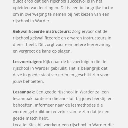
duidt erop dat een rijschool succesvol is in het
opleiden van leerlingen. Dit is een belangrijke factor
om in overweging te nemen bij het kiezen van een
rijschool in Warder .
Gekwalificeerde instructeurs:
Zorg ervoor dat de
rijschool gekwalificeerde en ervaren instructeurs in
dienst heeft. Dit zorgt voor een betere leerervaring
en vergroot de kans op slagen.
Lesvoertuigen:
Kijk naar de lesvoertuigen die de
rijschool in Warder gebruikt. Het is belangrijk dat
deze in goede staat verkeren en geschikt zijn voor
jouw behoeften.
Lesaanpak
: Een goede rijschool in Warder zal een
lesaanpak hanteren die aansluit bij jouw leerstijl en
behoeften. Informeer naar de lesmethodes die
worden gebruikt om er zeker van te zijn dat je een
goede match hebt.
Locatie: Kies bij voorkeur een rijschool in Warder die