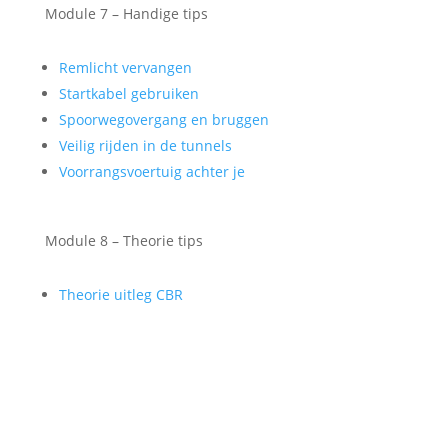
Module 7 – Handige tips
Remlicht vervangen
Startkabel gebruiken
Spoorwegovergang en bruggen
Veilig rijden in de tunnels
Voorrangsvoertuig achter je
Module 8 – Theorie tips
Theorie uitleg CBR