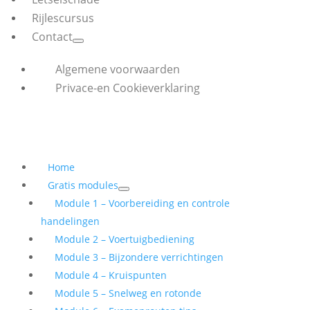
Rijlescursus
Contact
Algemene voorwaarden
Privace-en Cookieverklaring
Home
Gratis modules
Module 1 – Voorbereiding en controle
handelingen
Module 2 – Voertuigbediening
Module 3 – Bijzondere verrichtingen
Module 4 – Kruispunten
Module 5 – Snelweg en rotonde