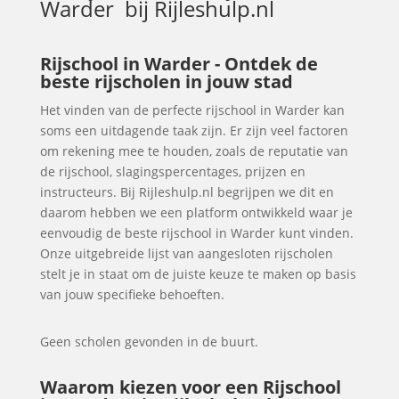
Warder
bij Rijleshulp.nl
Rijschool in Warder - Ontdek de
beste rijscholen in jouw stad
Het vinden van de perfecte rijschool in Warder kan
soms een uitdagende taak zijn. Er zijn veel factoren
om rekening mee te houden, zoals de reputatie van
de rijschool, slagingspercentages, prijzen en
instructeurs. Bij Rijleshulp.nl begrijpen we dit en
daarom hebben we een platform ontwikkeld waar je
eenvoudig de beste rijschool in Warder kunt vinden.
Onze uitgebreide lijst van aangesloten rijscholen
stelt je in staat om de juiste keuze te maken op basis
van jouw specifieke behoeften.
Geen scholen gevonden in de buurt.
Waarom kiezen voor een Rijschool