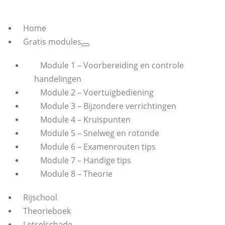
Home
Gratis modules
Module 1 – Voorbereiding en controle
handelingen
Module 2 – Voertuigbediening
Module 3 – Bijzondere verrichtingen
Module 4 – Kruispunten
Module 5 – Snelweg en rotonde
Module 6 – Examenrouten tips
Module 7 – Handige tips
Module 8 – Theorie
Rijschool
Theorieboek
Letselschade