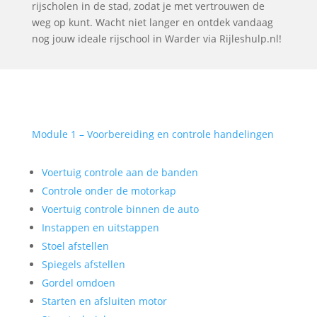
rijscholen in de stad, zodat je met vertrouwen de
weg op kunt. Wacht niet langer en ontdek vandaag
nog jouw ideale rijschool in Warder via Rijleshulp.nl!
Module 1 – Voorbereiding en controle handelingen
Voertuig controle aan de banden
Controle onder de motorkap
Voertuig controle binnen de auto
Instappen en uitstappen
Stoel afstellen
Spiegels afstellen
Gordel omdoen
Starten en afsluiten motor