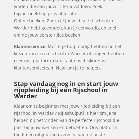
vinden die aan jouw criteria voldoen. Zoek
bijvoorbeeld op prijs of locatie.
Online boeken: Zodra je jouw ideale rijschool in
Warder hebt gevonden, kun je eenvoudig en snel
online jouw eerste rijles boeken.
Klantenservice:
Mocht je hulp nodig hebben bij het
kiezen van een rijschool in Warder of vragen hebben
over ons platform, dan staat ons deskundige
klantenserviceteam klaar om je te helpen.
Stap vandaag nog in en start jouw
rijopleiding bij een Rijschool in
Warder
Klaar om te beginnen met jouw rijopleiding bij een
rijschool in Warder ? Rijleshulp.nl is hier om je te
helpen bij het vinden van de perfecte rijschool die
past bij jouw wensen en behoeften. Ons platform
biedt een uitgebreid overzicht van de beste