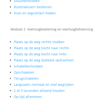
Stuurtechnieken
Ruitenwissers bedienen
Scan en oogcontact maken
Module 2 -Voertuigbediening en voertuigbeheersing
Plaats op de weg rechte stukken
Plaats op de weg bocht naar rechts
Plaats op de weg bocht naar links
Plaats op de weg dubbele opdrachten
Schakeltechnieken
Opschakelen
Terugschakelen
Langzaam, normaal en snel wegrijden
2 of 3 seconden afstand houden
Op tijd afremmen