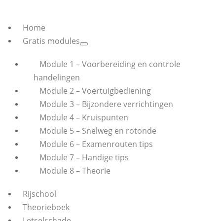
Home
Gratis modules
Module 1 – Voorbereiding en controle
handelingen
Module 2 – Voertuigbediening
Module 3 – Bijzondere verrichtingen
Module 4 – Kruispunten
Module 5 – Snelweg en rotonde
Module 6 – Examenrouten tips
Module 7 – Handige tips
Module 8 – Theorie
Rijschool
Theorieboek
Letselschade