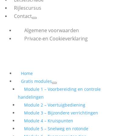
Rijlescursus
Contact
Algemene voorwaarden
Privace-en Cookieverklaring
Home
Gratis modules
Module 1 – Voorbereiding en controle
handelingen
Module 2 – Voertuigbediening
Module 3 – Bijzondere verrichtingen
Module 4 – Kruispunten
Module 5 – Snelweg en rotonde