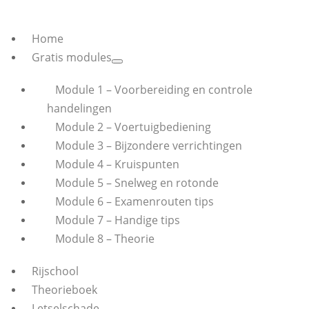
Home
Gratis modules
Module 1 – Voorbereiding en controle
handelingen
Module 2 – Voertuigbediening
Module 3 – Bijzondere verrichtingen
Module 4 – Kruispunten
Module 5 – Snelweg en rotonde
Module 6 – Examenrouten tips
Module 7 – Handige tips
Module 8 – Theorie
Rijschool
Theorieboek
Letselschade