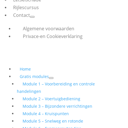
Rijlescursus
Contact
Algemene voorwaarden
Privace-en Cookieverklaring
Home
Gratis modules
Module 1 – Voorbereiding en controle
handelingen
Module 2 – Voertuigbediening
Module 3 – Bijzondere verrichtingen
Module 4 – Kruispunten
Module 5 – Snelweg en rotonde