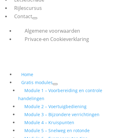
Rijlescursus
Contact
Algemene voorwaarden
Privace-en Cookieverklaring
Home
Gratis modules
Module 1 – Voorbereiding en controle
handelingen
Module 2 – Voertuigbediening
Module 3 – Bijzondere verrichtingen
Module 4 – Kruispunten
Module 5 – Snelweg en rotonde