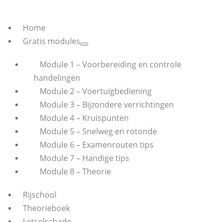
Home
Gratis modules
Module 1 – Voorbereiding en controle
handelingen
Module 2 – Voertuigbediening
Module 3 – Bijzondere verrichtingen
Module 4 – Kruispunten
Module 5 – Snelweg en rotonde
Module 6 – Examenrouten tips
Module 7 – Handige tips
Module 8 – Theorie
Rijschool
Theorieboek
Letselschade