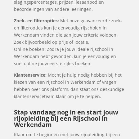
slagingspercentages, prijzen, lesaanbod en
beoordelingen van andere leerlingen.
Zoek- en filteropties:
Met onze geavanceerde zoek-
en filteropties kun je eenvoudig rijscholen in
Werkendam vinden die aan jouw criteria voldoen.
Zoek bijvoorbeeld op prijs of locatie.
Online boeken: Zodra je jouw ideale rijschool in
Werkendam hebt gevonden, kun je eenvoudig en
snel online jouw eerste rijles boeken.
Klantenservice:
Mocht je hulp nodig hebben bij het
kiezen van een rijschool in Werkendam of vragen
hebben over ons platform, dan staat ons deskundige
klantenserviceteam klaar om je te helpen.
Stap vandaag nog in en start jouw
rijopleiding bij een Rijschool in
Werkendam
Klaar om te beginnen met jouw rijopleiding bij een