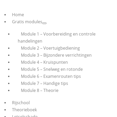
Home
Gratis modules
Module 1 – Voorbereiding en controle
handelingen
Module 2 – Voertuigbediening
Module 3 – Bijzondere verrichtingen
Module 4 – Kruispunten
Module 5 – Snelweg en rotonde
Module 6 – Examenrouten tips
Module 7 – Handige tips
Module 8 – Theorie
Rijschool
Theorieboek
Letselschade