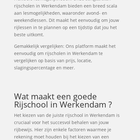
rijscholen in Werkendam bieden een breed scala
aan lesmogelijkheden, waaronder avond- en
weekendlessen. Dit maakt het eenvoudig om jouw
rijlessen in te plannen op een tijdstip dat jou het
beste uitkomt.
Gemakkelijk vergelijken: Ons platform maakt het
eenvoudig om rijscholen in Werkendam te
vergelijken op basis van prijs, locatie,
slagingspercentage en meer.
Wat maakt een goede
Rijschool in Werkendam ?
Het kiezen van de juiste rijschool in Werkendam is
cruciaal voor het succesvol behalen van jouw
rijbewijs. Hier zijn enkele factoren waarmee je
rekening moet houden bij het kiezen van een