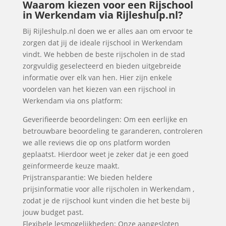
Waarom kiezen voor een Rijschool
in Werkendam via Rijleshulp.nl?
Bij Rijleshulp.nl doen we er alles aan om ervoor te
zorgen dat jij de ideale rijschool in Werkendam
vindt. We hebben de beste rijscholen in de stad
zorgvuldig geselecteerd en bieden uitgebreide
informatie over elk van hen. Hier zijn enkele
voordelen van het kiezen van een rijschool in
Werkendam via ons platform:
Geverifieerde beoordelingen: Om een eerlijke en
betrouwbare beoordeling te garanderen, controleren
we alle reviews die op ons platform worden
geplaatst. Hierdoor weet je zeker dat je een goed
geïnformeerde keuze maakt.
Prijstransparantie: We bieden heldere
prijsinformatie voor alle rijscholen in Werkendam ,
zodat je de rijschool kunt vinden die het beste bij
jouw budget past.
Flexibele lesmogelijkheden: Onze aangesloten