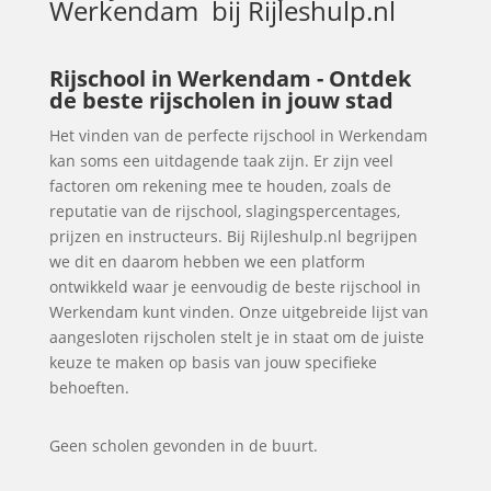
Werkendam
bij Rijleshulp.nl
Rijschool in Werkendam - Ontdek
de beste rijscholen in jouw stad
Het vinden van de perfecte rijschool in Werkendam
kan soms een uitdagende taak zijn. Er zijn veel
factoren om rekening mee te houden, zoals de
reputatie van de rijschool, slagingspercentages,
prijzen en instructeurs. Bij Rijleshulp.nl begrijpen
we dit en daarom hebben we een platform
ontwikkeld waar je eenvoudig de beste rijschool in
Werkendam kunt vinden. Onze uitgebreide lijst van
aangesloten rijscholen stelt je in staat om de juiste
keuze te maken op basis van jouw specifieke
behoeften.
Geen scholen gevonden in de buurt.