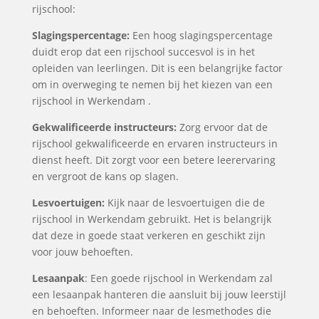
rijschool:
Slagingspercentage:
Een hoog slagingspercentage
duidt erop dat een rijschool succesvol is in het
opleiden van leerlingen. Dit is een belangrijke factor
om in overweging te nemen bij het kiezen van een
rijschool in Werkendam .
Gekwalificeerde instructeurs:
Zorg ervoor dat de
rijschool gekwalificeerde en ervaren instructeurs in
dienst heeft. Dit zorgt voor een betere leerervaring
en vergroot de kans op slagen.
Lesvoertuigen:
Kijk naar de lesvoertuigen die de
rijschool in Werkendam gebruikt. Het is belangrijk
dat deze in goede staat verkeren en geschikt zijn
voor jouw behoeften.
Lesaanpak
: Een goede rijschool in Werkendam zal
een lesaanpak hanteren die aansluit bij jouw leerstijl
en behoeften. Informeer naar de lesmethodes die