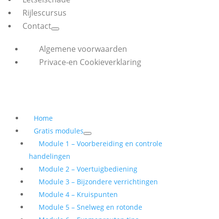
Rijlescursus
Contact
Algemene voorwaarden
Privace-en Cookieverklaring
Home
Gratis modules
Module 1 – Voorbereiding en controle
handelingen
Module 2 – Voertuigbediening
Module 3 – Bijzondere verrichtingen
Module 4 – Kruispunten
Module 5 – Snelweg en rotonde