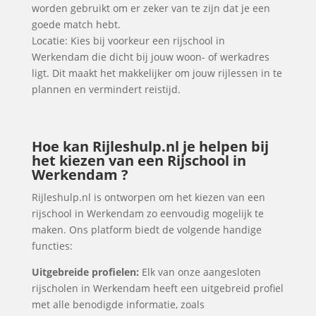
worden gebruikt om er zeker van te zijn dat je een
goede match hebt.
Locatie: Kies bij voorkeur een rijschool in
Werkendam die dicht bij jouw woon- of werkadres
ligt. Dit maakt het makkelijker om jouw rijlessen in te
plannen en vermindert reistijd.
Hoe kan Rijleshulp.nl je helpen bij
het kiezen van een Rijschool in
Werkendam ?
Rijleshulp.nl is ontworpen om het kiezen van een
rijschool in Werkendam zo eenvoudig mogelijk te
maken. Ons platform biedt de volgende handige
functies:
Uitgebreide profielen:
Elk van onze aangesloten
rijscholen in Werkendam heeft een uitgebreid profiel
met alle benodigde informatie, zoals