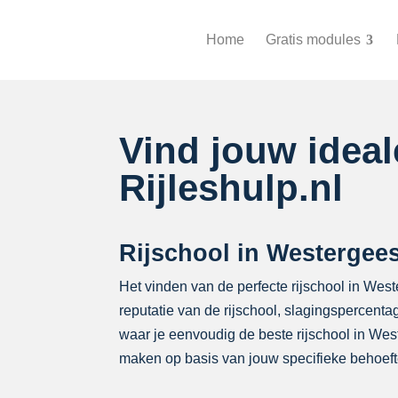
Home
Gratis modules
Vind jouw idea
Rijleshulp.nl
Rijschool in Westergees
Het vinden van de perfecte rijschool in Wes
reputatie van de rijschool, slagingspercenta
waar je eenvoudig de beste rijschool in Weste
maken op basis van jouw specifieke behoeft