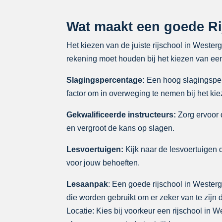
Wat maakt een goede Ri
Het kiezen van de juiste rijschool in Wester
rekening moet houden bij het kiezen van een
Slagingspercentage:
Een hoog slagingsperce
factor om in overweging te nemen bij het kie
Gekwalificeerde instructeurs:
Zorg ervoor d
en vergroot de kans op slagen.
Lesvoertuigen:
Kijk naar de lesvoertuigen d
voor jouw behoeften.
Lesaanpak
: Een goede rijschool in Westerg
die worden gebruikt om er zeker van te zijn 
Locatie: Kies bij voorkeur een rijschool in W