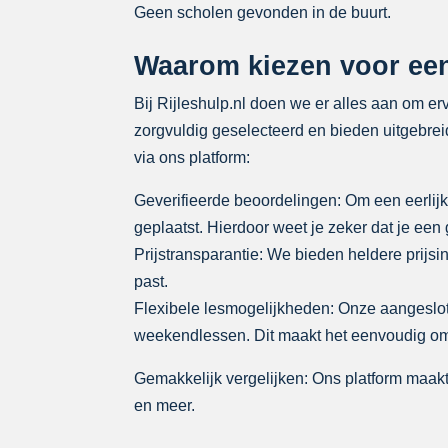
Geen scholen gevonden in de buurt.
Waarom kiezen voor een 
Bij Rijleshulp.nl doen we er alles aan om erv
zorgvuldig geselecteerd en bieden uitgebreid
via ons platform:
Geverifieerde beoordelingen: Om een eerlijk
geplaatst. Hierdoor weet je zeker dat je ee
Prijstransparantie: We bieden heldere prijsin
past.
Flexibele lesmogelijkheden: Onze aangeslo
weekendlessen. Dit maakt het eenvoudig om jo
Gemakkelijk vergelijken: Ons platform maakt 
en meer.