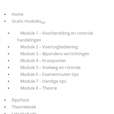
Home
Gratis modules
Module 1 – Voorbereiding en controle
handelingen
Module 2 – Voertuigbediening
Module 3 – Bijzondere verrichtingen
Module 4 – Kruispunten
Module 5 – Snelweg en rotonde
Module 6 – Examenrouten tips
Module 7 – Handige tips
Module 8 – Theorie
Rijschool
Theorieboek
Letselschade