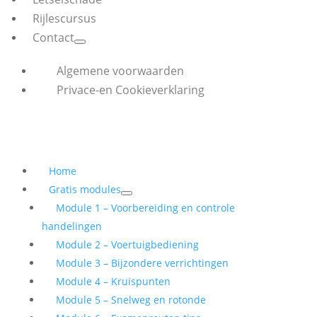
Rijlescursus
Contact
Algemene voorwaarden
Privace-en Cookieverklaring
Home
Gratis modules
Module 1 – Voorbereiding en controle
handelingen
Module 2 – Voertuigbediening
Module 3 – Bijzondere verrichtingen
Module 4 – Kruispunten
Module 5 – Snelweg en rotonde