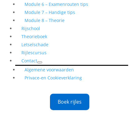
Module 6 – Examenrouten tips
Module 7 – Handige tips
Module 8 – Theorie
Rijschool
Theorieboek
Letselschade
Rijlescursus
Contact
Algemene voorwaarden
Privace-en Cookieverklaring
Boek rijles