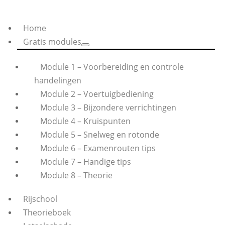
Home
Gratis modules
Module 1 – Voorbereiding en controle
handelingen
Module 2 – Voertuigbediening
Module 3 – Bijzondere verrichtingen
Module 4 – Kruispunten
Module 5 – Snelweg en rotonde
Module 6 – Examenrouten tips
Module 7 – Handige tips
Module 8 – Theorie
Rijschool
Theorieboek