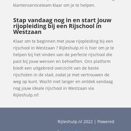
klantenserviceteam klaar om je te helpen.
Stap vandaag nog in en start jouw
rijopleiding bij een Rijschool in
Westzaan
Klaar om te beginnen met jouw rijopleiding bij een
rijschool in Westzaan ? Rijleshulp.nl is hier om je te
helpen bij het vinden van de perfecte rijschool die
past bij jouw wensen en behoeften. Ons platform
biedt een uitgebreid overzicht van de beste
rijscholen in de stad, zodat je met vertrouwen de
weg op kunt. Wacht niet langer en ontdek vandaag
nog jouw ideale rijschool in Westzaan via
Rijleshulp.nl!
Rijleshulp.nl 2022 | Powered