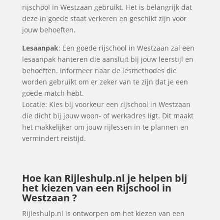
rijschool in Westzaan gebruikt. Het is belangrijk dat
deze in goede staat verkeren en geschikt zijn voor
jouw behoeften.
Lesaanpak
: Een goede rijschool in Westzaan zal een
lesaanpak hanteren die aansluit bij jouw leerstijl en
behoeften. Informeer naar de lesmethodes die
worden gebruikt om er zeker van te zijn dat je een
goede match hebt.
Locatie: Kies bij voorkeur een rijschool in Westzaan
die dicht bij jouw woon- of werkadres ligt. Dit maakt
het makkelijker om jouw rijlessen in te plannen en
vermindert reistijd.
Hoe kan Rijleshulp.nl je helpen bij
het kiezen van een Rijschool in
Westzaan ?
Rijleshulp.nl is ontworpen om het kiezen van een