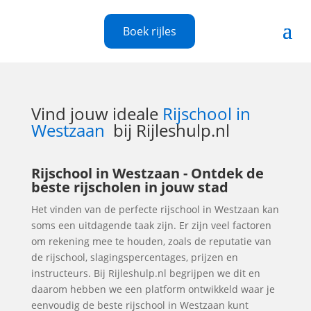
Boek rijles
Vind jouw ideale
Rijschool in
Westzaan
bij Rijleshulp.nl
Rijschool in Westzaan - Ontdek de
beste rijscholen in jouw stad
Het vinden van de perfecte rijschool in Westzaan kan
soms een uitdagende taak zijn. Er zijn veel factoren
om rekening mee te houden, zoals de reputatie van
de rijschool, slagingspercentages, prijzen en
instructeurs. Bij Rijleshulp.nl begrijpen we dit en
daarom hebben we een platform ontwikkeld waar je
eenvoudig de beste rijschool in Westzaan kunt