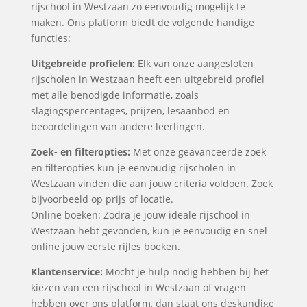
rijschool in Westzaan zo eenvoudig mogelijk te
maken. Ons platform biedt de volgende handige
functies:
Uitgebreide profielen:
Elk van onze aangesloten
rijscholen in Westzaan heeft een uitgebreid profiel
met alle benodigde informatie, zoals
slagingspercentages, prijzen, lesaanbod en
beoordelingen van andere leerlingen.
Zoek- en filteropties:
Met onze geavanceerde zoek-
en filteropties kun je eenvoudig rijscholen in
Westzaan vinden die aan jouw criteria voldoen. Zoek
bijvoorbeeld op prijs of locatie.
Online boeken: Zodra je jouw ideale rijschool in
Westzaan hebt gevonden, kun je eenvoudig en snel
online jouw eerste rijles boeken.
Klantenservice:
Mocht je hulp nodig hebben bij het
kiezen van een rijschool in Westzaan of vragen
hebben over ons platform, dan staat ons deskundige