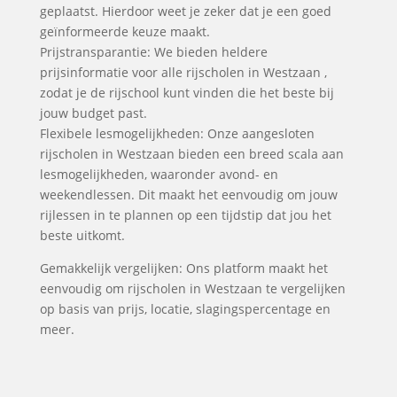
geplaatst. Hierdoor weet je zeker dat je een goed
geïnformeerde keuze maakt.
Prijstransparantie: We bieden heldere
prijsinformatie voor alle rijscholen in Westzaan ,
zodat je de rijschool kunt vinden die het beste bij
jouw budget past.
Flexibele lesmogelijkheden: Onze aangesloten
rijscholen in Westzaan bieden een breed scala aan
lesmogelijkheden, waaronder avond- en
weekendlessen. Dit maakt het eenvoudig om jouw
rijlessen in te plannen op een tijdstip dat jou het
beste uitkomt.
Gemakkelijk vergelijken: Ons platform maakt het
eenvoudig om rijscholen in Westzaan te vergelijken
op basis van prijs, locatie, slagingspercentage en
meer.