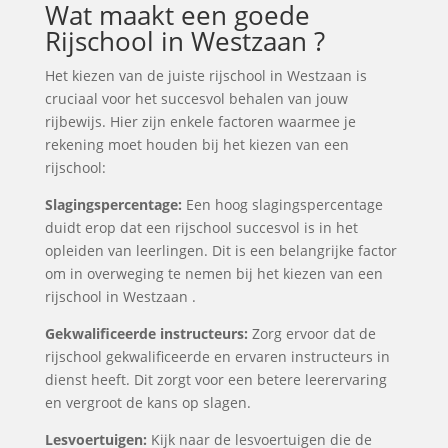
Wat maakt een goede
Rijschool in Westzaan ?
Het kiezen van de juiste rijschool in Westzaan is
cruciaal voor het succesvol behalen van jouw
rijbewijs. Hier zijn enkele factoren waarmee je
rekening moet houden bij het kiezen van een
rijschool:
Slagingspercentage:
Een hoog slagingspercentage
duidt erop dat een rijschool succesvol is in het
opleiden van leerlingen. Dit is een belangrijke factor
om in overweging te nemen bij het kiezen van een
rijschool in Westzaan .
Gekwalificeerde instructeurs:
Zorg ervoor dat de
rijschool gekwalificeerde en ervaren instructeurs in
dienst heeft. Dit zorgt voor een betere leerervaring
en vergroot de kans op slagen.
Lesvoertuigen:
Kijk naar de lesvoertuigen die de