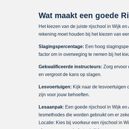
Wat maakt een goede Ri
Het kiezen van de juiste rijschool in Wijk e
rekening moet houden bij het kiezen van een
Slagingspercentage:
Een hoog slagingsperce
factor om in overweging te nemen bij het kie
Gekwalificeerde instructeurs:
Zorg ervoor d
en vergroot de kans op slagen.
Lesvoertuigen:
Kijk naar de lesvoertuigen d
zijn voor jouw behoeften.
Lesaanpak
: Een goede rijschool in Wijk en
lesmethodes die worden gebruikt om er zeker
Locatie: Kies bij voorkeur een rijschool in W