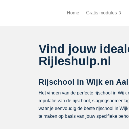
Home
Gratis modules
Vind jouw idea
Rijleshulp.nl
Rijschool in Wijk en Aa
Het vinden van de perfecte rijschool in Wij
reputatie van de rijschool, slagingspercenta
waar je eenvoudig de beste rijschool in Wijk 
te maken op basis van jouw specifieke beho