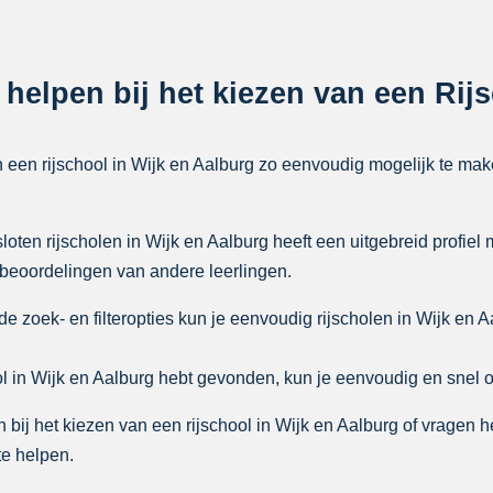
 helpen bij het kiezen van een Rij
n een rijschool in Wijk en Aalburg zo eenvoudig mogelijk te ma
ten rijscholen in Wijk en Aalburg heeft een uitgebreid profiel 
 beoordelingen van andere leerlingen.
zoek- en filteropties kun je eenvoudig rijscholen in Wijk en Aa
l in Wijk en Aalburg hebt gevonden, kun je eenvoudig en snel o
bij het kiezen van een rijschool in Wijk en Aalburg of vragen 
te helpen.