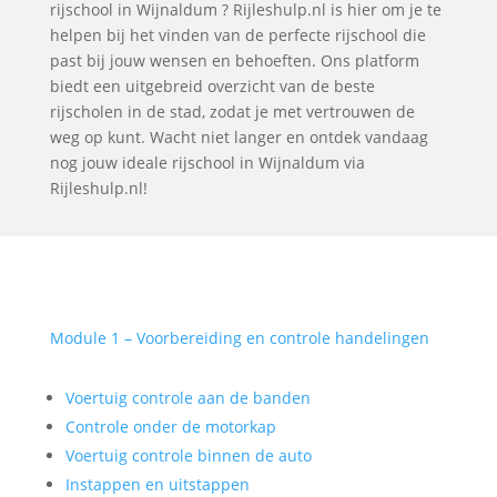
rijschool in Wijnaldum ? Rijleshulp.nl is hier om je te
helpen bij het vinden van de perfecte rijschool die
past bij jouw wensen en behoeften. Ons platform
biedt een uitgebreid overzicht van de beste
rijscholen in de stad, zodat je met vertrouwen de
weg op kunt. Wacht niet langer en ontdek vandaag
nog jouw ideale rijschool in Wijnaldum via
Rijleshulp.nl!
Module 1 – Voorbereiding en controle handelingen
Voertuig controle aan de banden
Controle onder de motorkap
Voertuig controle binnen de auto
Instappen en uitstappen