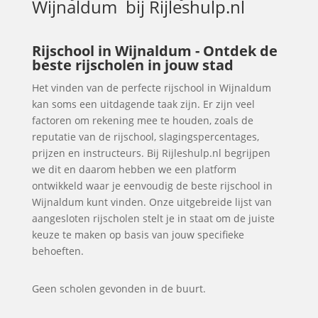
Wijnaldum
bij Rijleshulp.nl
Rijschool in Wijnaldum - Ontdek de
beste rijscholen in jouw stad
Het vinden van de perfecte rijschool in Wijnaldum
kan soms een uitdagende taak zijn. Er zijn veel
factoren om rekening mee te houden, zoals de
reputatie van de rijschool, slagingspercentages,
prijzen en instructeurs. Bij Rijleshulp.nl begrijpen
we dit en daarom hebben we een platform
ontwikkeld waar je eenvoudig de beste rijschool in
Wijnaldum kunt vinden. Onze uitgebreide lijst van
aangesloten rijscholen stelt je in staat om de juiste
keuze te maken op basis van jouw specifieke
behoeften.
Geen scholen gevonden in de buurt.