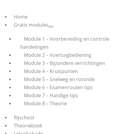
Home
Gratis modules
Module 1 – Voorbereiding en controle
handelingen
Module 2 – Voertuigbediening
Module 3 – Bijzondere verrichtingen
Module 4 – Kruispunten
Module 5 – Snelweg en rotonde
Module 6 – Examenrouten tips
Module 7 – Handige tips
Module 8 – Theorie
Rijschool
Theorieboek
Letselschade