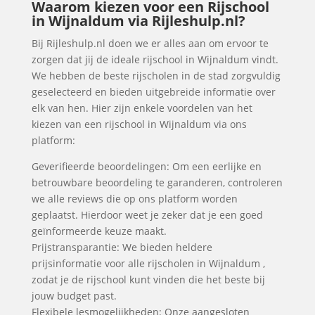
Waarom kiezen voor een Rijschool
in Wijnaldum via Rijleshulp.nl?
Bij Rijleshulp.nl doen we er alles aan om ervoor te
zorgen dat jij de ideale rijschool in Wijnaldum vindt.
We hebben de beste rijscholen in de stad zorgvuldig
geselecteerd en bieden uitgebreide informatie over
elk van hen. Hier zijn enkele voordelen van het
kiezen van een rijschool in Wijnaldum via ons
platform:
Geverifieerde beoordelingen: Om een eerlijke en
betrouwbare beoordeling te garanderen, controleren
we alle reviews die op ons platform worden
geplaatst. Hierdoor weet je zeker dat je een goed
geïnformeerde keuze maakt.
Prijstransparantie: We bieden heldere
prijsinformatie voor alle rijscholen in Wijnaldum ,
zodat je de rijschool kunt vinden die het beste bij
jouw budget past.
Flexibele lesmogelijkheden: Onze aangesloten