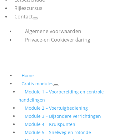
Rijlescursus
Contact
Algemene voorwaarden
Privace-en Cookieverklaring
Home
Gratis modules
Module 1 – Voorbereiding en controle
handelingen
Module 2 – Voertuigbediening
Module 3 – Bijzondere verrichtingen
Module 4 – Kruispunten
Module 5 – Snelweg en rotonde