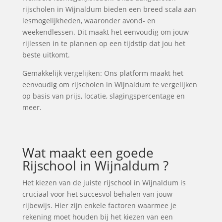
rijscholen in Wijnaldum bieden een breed scala aan
lesmogelijkheden, waaronder avond- en
weekendlessen. Dit maakt het eenvoudig om jouw
rijlessen in te plannen op een tijdstip dat jou het
beste uitkomt.
Gemakkelijk vergelijken: Ons platform maakt het
eenvoudig om rijscholen in Wijnaldum te vergelijken
op basis van prijs, locatie, slagingspercentage en
meer.
Wat maakt een goede
Rijschool in Wijnaldum ?
Het kiezen van de juiste rijschool in Wijnaldum is
cruciaal voor het succesvol behalen van jouw
rijbewijs. Hier zijn enkele factoren waarmee je
rekening moet houden bij het kiezen van een