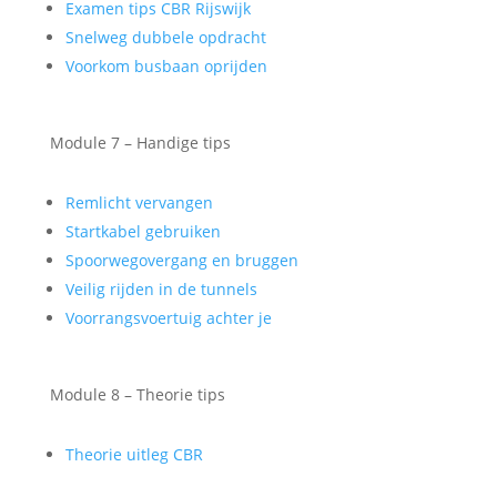
Examen tips CBR Rijswijk
Snelweg dubbele opdracht
Voorkom busbaan oprijden
Module 7 – Handige tips
Remlicht vervangen
Startkabel gebruiken
Spoorwegovergang en bruggen
Veilig rijden in de tunnels
Voorrangsvoertuig achter je
Module 8 – Theorie tips
Theorie uitleg CBR