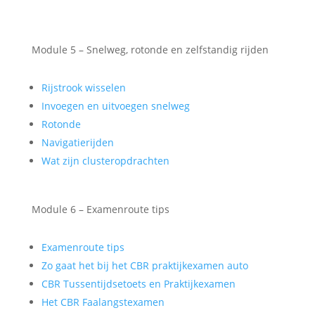
Module 5 – Snelweg, rotonde en zelfstandig rijden
Rijstrook wisselen
Invoegen en uitvoegen snelweg
Rotonde
Navigatierijden
Wat zijn clusteropdrachten
Module 6 – Examenroute tips
Examenroute tips
Zo gaat het bij het CBR praktijkexamen auto
CBR Tussentijdsetoets en Praktijkexamen
Het CBR Faalangstexamen