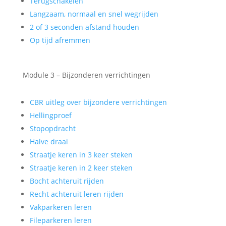
Terugschakelen
Langzaam, normaal en snel wegrijden
2 of 3 seconden afstand houden
Op tijd afremmen
Module 3 – Bijzonderen verrichtingen
CBR uitleg over bijzondere verrichtingen
Hellingproef
Stopopdracht
Halve draai
Straatje keren in 3 keer steken
Straatje keren in 2 keer steken
Bocht achteruit rijden
Recht achteruit leren rijden
Vakparkeren leren
Fileparkeren leren