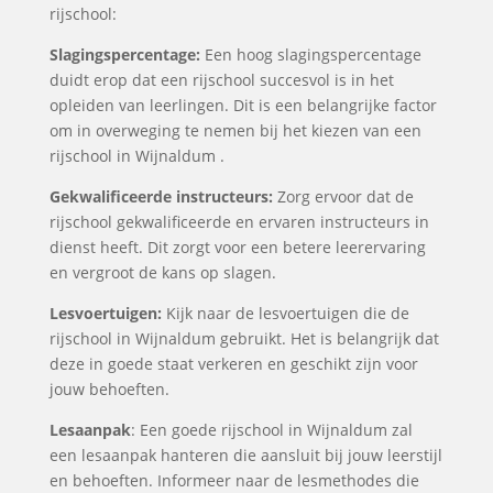
rijschool:
Slagingspercentage:
Een hoog slagingspercentage
duidt erop dat een rijschool succesvol is in het
opleiden van leerlingen. Dit is een belangrijke factor
om in overweging te nemen bij het kiezen van een
rijschool in Wijnaldum .
Gekwalificeerde instructeurs:
Zorg ervoor dat de
rijschool gekwalificeerde en ervaren instructeurs in
dienst heeft. Dit zorgt voor een betere leerervaring
en vergroot de kans op slagen.
Lesvoertuigen:
Kijk naar de lesvoertuigen die de
rijschool in Wijnaldum gebruikt. Het is belangrijk dat
deze in goede staat verkeren en geschikt zijn voor
jouw behoeften.
Lesaanpak
: Een goede rijschool in Wijnaldum zal
een lesaanpak hanteren die aansluit bij jouw leerstijl
en behoeften. Informeer naar de lesmethodes die