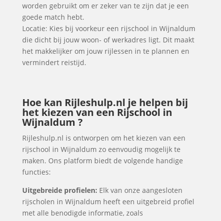
worden gebruikt om er zeker van te zijn dat je een
goede match hebt.
Locatie: Kies bij voorkeur een rijschool in Wijnaldum
die dicht bij jouw woon- of werkadres ligt. Dit maakt
het makkelijker om jouw rijlessen in te plannen en
vermindert reistijd.
Hoe kan Rijleshulp.nl je helpen bij
het kiezen van een Rijschool in
Wijnaldum ?
Rijleshulp.nl is ontworpen om het kiezen van een
rijschool in Wijnaldum zo eenvoudig mogelijk te
maken. Ons platform biedt de volgende handige
functies:
Uitgebreide profielen:
Elk van onze aangesloten
rijscholen in Wijnaldum heeft een uitgebreid profiel
met alle benodigde informatie, zoals