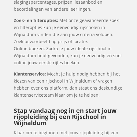
slagingspercentages, prijzen, lesaanbod en
beoordelingen van andere leerlingen.
Zoek- en filteropties:
Met onze geavanceerde zoek-
en filteropties kun je eenvoudig rijscholen in
Wijnaldum vinden die aan jouw criteria voldoen.
Zoek bijvoorbeeld op prijs of locatie.
Online boeken: Zodra je jouw ideale rijschool in
Wijnaldum hebt gevonden, kun je eenvoudig en snel
online jouw eerste rijles boeken.
Klantenservice:
Mocht je hulp nodig hebben bij het
kiezen van een rijschool in Wijnaldum of vragen
hebben over ons platform, dan staat ons deskundige
klantenserviceteam klaar om je te helpen.
Stap vandaag nog in en start jouw
rijopleiding bij een Rijschool in
Wijnaldum
Klaar om te beginnen met jouw rijopleiding bij een