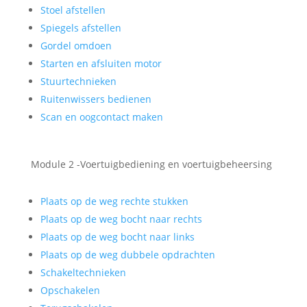
Stoel afstellen
Spiegels afstellen
Gordel omdoen
Starten en afsluiten motor
Stuurtechnieken
Ruitenwissers bedienen
Scan en oogcontact maken
Module 2 -Voertuigbediening en voertuigbeheersing
Plaats op de weg rechte stukken
Plaats op de weg bocht naar rechts
Plaats op de weg bocht naar links
Plaats op de weg dubbele opdrachten
Schakeltechnieken
Opschakelen