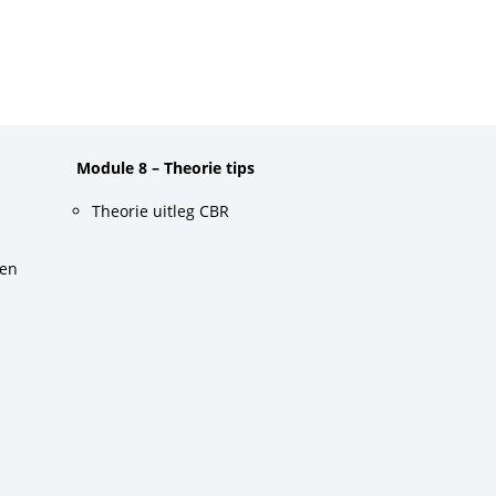
Module 8 – Theorie tips
Theorie uitleg CBR
gen