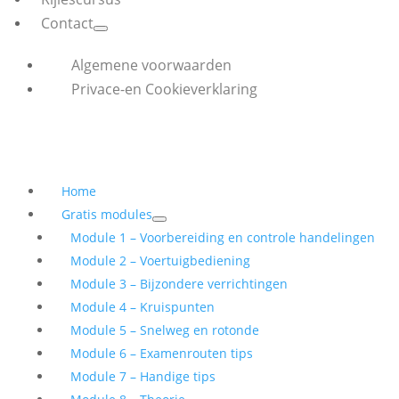
Contact
Algemene voorwaarden
Privace-en Cookieverklaring
Home
Gratis modules
Module 1 – Voorbereiding en controle handelingen
Module 2 – Voertuigbediening
Module 3 – Bijzondere verrichtingen
Module 4 – Kruispunten
Module 5 – Snelweg en rotonde
Module 6 – Examenrouten tips
Module 7 – Handige tips