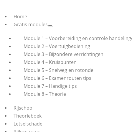
Home
Gratis modules
Module 1 – Voorbereiding en controle handeling
Module 2 – Voertuigbediening
Module 3 – Bijzondere verrichtingen
Module 4 – Kruispunten
Module 5 – Snelweg en rotonde
Module 6 – Examenrouten tips
Module 7 – Handige tips
Module 8 – Theorie
Rijschool
Theorieboek
Letselschade
Rijlescursus