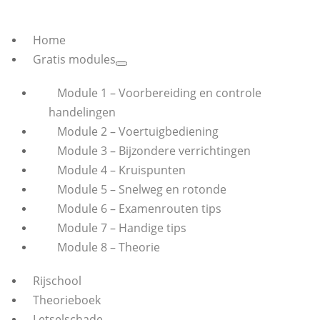
Home
Gratis modules
Module 1 – Voorbereiding en controle
handelingen
Module 2 – Voertuigbediening
Module 3 – Bijzondere verrichtingen
Module 4 – Kruispunten
Module 5 – Snelweg en rotonde
Module 6 – Examenrouten tips
Module 7 – Handige tips
Module 8 – Theorie
Rijschool
Theorieboek
Letselschade