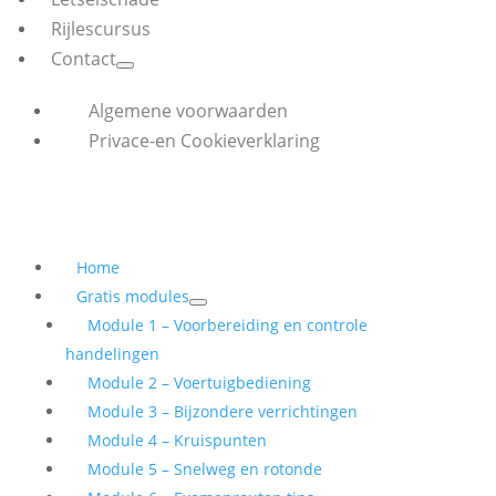
Rijlescursus
Contact
Algemene voorwaarden
Privace-en Cookieverklaring
Home
Gratis modules
Module 1 – Voorbereiding en controle
handelingen
Module 2 – Voertuigbediening
Module 3 – Bijzondere verrichtingen
Module 4 – Kruispunten
Module 5 – Snelweg en rotonde