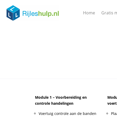
Home
Gratis 
Module 1 – Voorbereiding en
Modul
controle handelingen
voert
Voertuig controle aan de banden
Pla