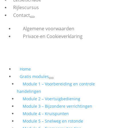
Rijlescursus
Contact
Algemene voorwaarden
Privace-en Cookieverklaring
Home
Gratis modules
Module 1 – Voorbereiding en controle
handelingen
Module 2 – Voertuigbediening
Module 3 – Bijzondere verrichtingen
Module 4 – Kruispunten
Module 5 – Snelweg en rotonde