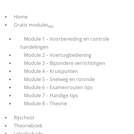
Home
Gratis modules
Module 1 – Voorbereiding en controle
handelingen
Module 2 – Voertuigbediening
Module 3 – Bijzondere verrichtingen
Module 4 – Kruispunten
Module 5 – Snelweg en rotonde
Module 6 – Examenrouten tips
Module 7 – Handige tips
Module 8 – Theorie
Rijschool
Theorieboek
Letselschade