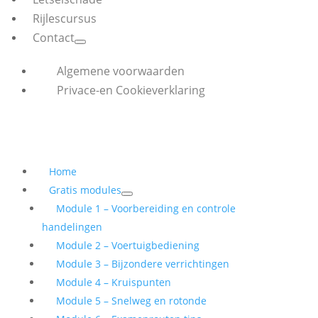
Rijlescursus
Contact
Algemene voorwaarden
Privace-en Cookieverklaring
Home
Gratis modules
Module 1 – Voorbereiding en controle
handelingen
Module 2 – Voertuigbediening
Module 3 – Bijzondere verrichtingen
Module 4 – Kruispunten
Module 5 – Snelweg en rotonde