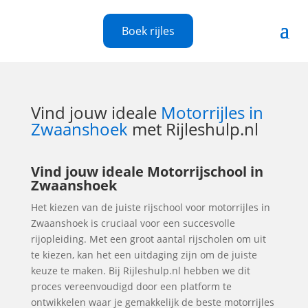
Boek rijles
Vind jouw ideale
Motorrijles in
Zwaanshoek
met Rijleshulp.nl
Vind jouw ideale Motorrijschool in
Zwaanshoek
Het kiezen van de juiste rijschool voor motorrijles in
Zwaanshoek is cruciaal voor een succesvolle
rijopleiding. Met een groot aantal rijscholen om uit
te kiezen, kan het een uitdaging zijn om de juiste
keuze te maken. Bij Rijleshulp.nl hebben we dit
proces vereenvoudigd door een platform te
ontwikkelen waar je gemakkelijk de beste motorrijles