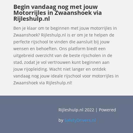
Begin vandaag nog met jouw
Motorrijles in Zwaanshoek via
Rijleshulp.nl
Ben je klaar om te beginnen met jouw motorrijles in
Zwaanshoek? Rijleshulp.nl is er om je te helpen de
perfecte rijschool te vinden die aansluit bij jouw
wensen en behoeften. Ons platform biedt een
uitgebreid overzicht van de beste rijscholen in de
stad, zodat je vol vertrouwen kunt beginnen aan
jouw rijopleiding. Wacht niet langer en ontdek
vandaag nog jouw ideale rijschool voor motorrijles in
Zwaanshoek via Rijleshulp.nl!
Rijleshulp.nl 2022 | Powered
by
SafetyDrivers.nl