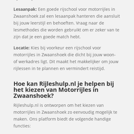
Lesaanpak:
Een goede rijschool voor motorrijles in
Zwaanshoek zal een lesaanpak hanteren die aansluit
bij jouw leerstijl en behoeften. Vraag naar de
lesmethodes die worden gebruikt om er zeker van te
zijn dat je een goede match hebt.
Locatie:
Kies bij voorkeur een rijschool voor
motorrijles in Zwaanshoek die dicht bij jouw woon-
of werkadres ligt. Dit maakt het makkelijker om jouw
rijlessen in te plannen en vermindert reistijd.
Hoe kan Rijleshulp.nl je helpen bij
het kiezen van Motorrijles in
Zwaanshoek?
Rijleshulp.nl is ontworpen om het kiezen van
motorrijles in Zwaanshoek zo eenvoudig mogelijk te
maken. Ons platform biedt de volgende handige
functies: