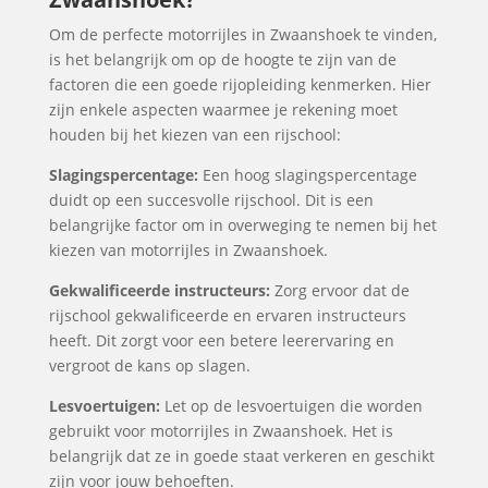
Om de perfecte motorrijles in Zwaanshoek te vinden,
is het belangrijk om op de hoogte te zijn van de
factoren die een goede rijopleiding kenmerken. Hier
zijn enkele aspecten waarmee je rekening moet
houden bij het kiezen van een rijschool:
Slagingspercentage:
Een hoog slagingspercentage
duidt op een succesvolle rijschool. Dit is een
belangrijke factor om in overweging te nemen bij het
kiezen van motorrijles in Zwaanshoek.
Gekwalificeerde instructeurs:
Zorg ervoor dat de
rijschool gekwalificeerde en ervaren instructeurs
heeft. Dit zorgt voor een betere leerervaring en
vergroot de kans op slagen.
Lesvoertuigen:
Let op de lesvoertuigen die worden
gebruikt voor motorrijles in Zwaanshoek. Het is
belangrijk dat ze in goede staat verkeren en geschikt
zijn voor jouw behoeften.