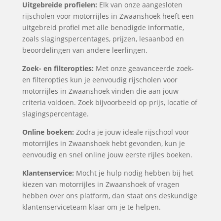
Uitgebreide profielen:
Elk van onze aangesloten
rijscholen voor motorrijles in Zwaanshoek heeft een
uitgebreid profiel met alle benodigde informatie,
zoals slagingspercentages, prijzen, lesaanbod en
beoordelingen van andere leerlingen.
Zoek- en filteropties:
Met onze geavanceerde zoek-
en filteropties kun je eenvoudig rijscholen voor
motorrijles in Zwaanshoek vinden die aan jouw
criteria voldoen. Zoek bijvoorbeeld op prijs, locatie of
slagingspercentage.
Online boeken:
Zodra je jouw ideale rijschool voor
motorrijles in Zwaanshoek hebt gevonden, kun je
eenvoudig en snel online jouw eerste rijles boeken.
Klantenservice:
Mocht je hulp nodig hebben bij het
kiezen van motorrijles in Zwaanshoek of vragen
hebben over ons platform, dan staat ons deskundige
klantenserviceteam klaar om je te helpen.