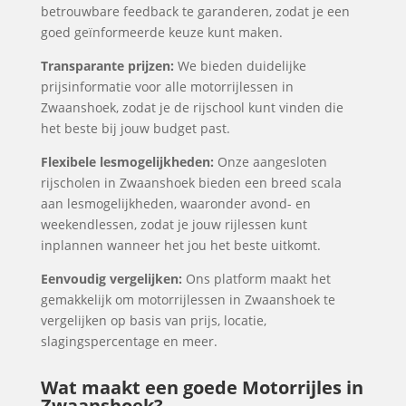
betrouwbare feedback te garanderen, zodat je een
goed geïnformeerde keuze kunt maken.
Transparante prijzen:
We bieden duidelijke
prijsinformatie voor alle motorrijlessen in
Zwaanshoek, zodat je de rijschool kunt vinden die
het beste bij jouw budget past.
Flexibele lesmogelijkheden:
Onze aangesloten
rijscholen in Zwaanshoek bieden een breed scala
aan lesmogelijkheden, waaronder avond- en
weekendlessen, zodat je jouw rijlessen kunt
inplannen wanneer het jou het beste uitkomt.
Eenvoudig vergelijken:
Ons platform maakt het
gemakkelijk om motorrijlessen in Zwaanshoek te
vergelijken op basis van prijs, locatie,
slagingspercentage en meer.
Wat maakt een goede Motorrijles in
Zwaanshoek?