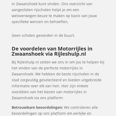
in Zwaanshoek kunt vinden. Ons overzicht van
aangesloten rijscholen helpt je om een
weloverwogen keuze te maken op basis van jouw
specifieke wensen en behoeften.
Geen scholen gevonden in de buurt.
De voordelen van Motorrijles in
Zwaanshoek via Rijleshulp.nl
Bij Rijleshulp.nl zetten we ons in om jou te helpen bij
het vinden van de perfecte motorrijles in
Zwaanshoek. We hebben de beste rijscholen in de
stad zorgvuldig geselecteerd en bieden uitgebreide
informatie over elk van hen. Hier zijn enkele
voordelen van het kiezen van motorrijles in
Zwaanshoek via ons platform:
Betrouwbare beoordelingen:
We controleren alle
beoordelingen op ons platform om eerlijke en